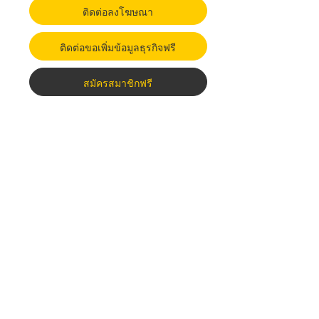
ติดต่อลงโฆษณา
ติดต่อขอเพิ่มข้อมูลธุรกิจฟรี
สมัครสมาชิกฟรี