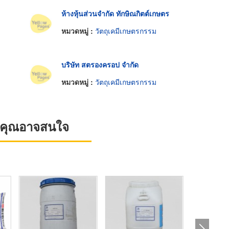
ห้างหุ้นส่วนจำกัด ทักษิณกิตต์เกษตร
หมวดหมู่ :
วัตถุเคมีเกษตรกรรม
บริษัท สตรองครอป จำกัด
หมวดหมู่ :
วัตถุเคมีเกษตรกรรม
ที่คุณอาจสนใจ