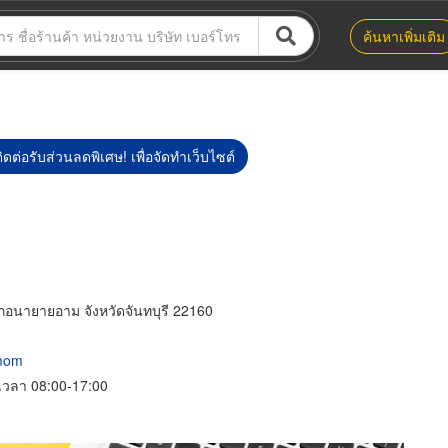
ค้นหาเพิ่มเติม
ิดต่อรับส่วนลดพิเศษ! เพื่อจัดทำเว็บไซต์
อนายายอาม จังหวัดจันทบุรี 22160
nmom
์ เวลา 08:00-17:00