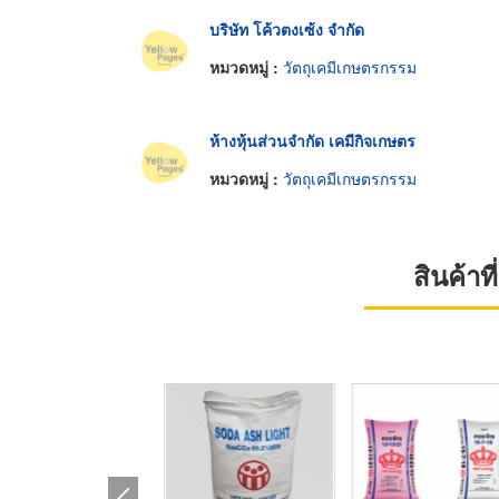
บริษัท โค้วตงเซ้ง จำกัด
หมวดหมู่ :
วัตถุเคมีเกษตรกรรม
ห้างหุ้นส่วนจำกัด เคมีกิจเกษตร
หมวดหมู่ :
วัตถุเคมีเกษตรกรรม
สินค้า