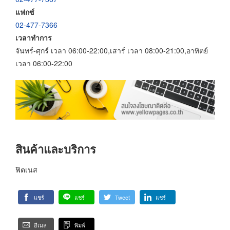
แฟกซ์
02-477-7366
เวลาทำการ
จันทร์-ศุกร์ เวลา 06:00-22:00,เสาร์ เวลา 08:00-21:00,อาทิตย์
เวลา 06:00-22:00
สินค้าและบริการ
ฟิตเนส
แชร์
แชร์
Tweet
แชร์
อีเมล
พิมพ์