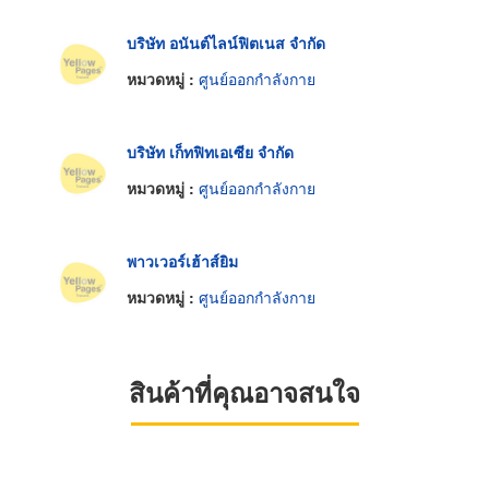
บริษัท อนันต์ไลน์ฟิตเนส จำกัด
หมวดหมู่ :
ศูนย์ออกกำลังกาย
บริษัท เก็ทฟิทเอเซีย จำกัด
หมวดหมู่ :
ศูนย์ออกกำลังกาย
พาวเวอร์เฮ้าส์ยิม
หมวดหมู่ :
ศูนย์ออกกำลังกาย
สินค้าที่คุณอาจสนใจ