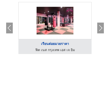
เรียนต่อยมวยราคา
ฟิต เนส กรุงเทพ เอส เจ ยิม