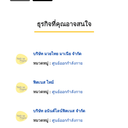
ธุรกิจที่คุณอาจสนใจ
บริษัท มวยไทย มาเนีย จำกัด
หมวดหมู่ :
ศูนย์ออกกำลังกาย
ฟิตเนส ไทม์
หมวดหมู่ :
ศูนย์ออกกำลังกาย
บริษัท อนันต์ไลน์ฟิตเนส จำกัด
หมวดหมู่ :
ศูนย์ออกกำลังกาย