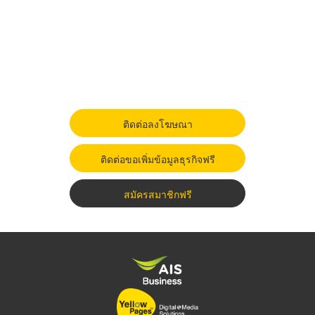
ติดต่อลงโฆษณา
ติดต่อขอเพิ่มข้อมูลธุรกิจฟรี
สมัครสมาชิกฟรี