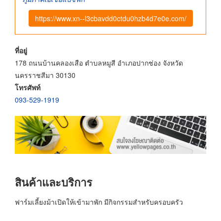
https://www.xn--l3cbavdd0ctdu0hzb4d7e0e.com/
ที่อยู่
178 ถนนบ้านคลองเสือ ตำบลหมูสี อำเภอปากช่อง จังหวัด
นครราชสีมา 30130
โทรศัพท์
093-529-1919
สินค้าและบริการ
ฟาร์มเลี้ยงม้าเปิดให้เข้ามาพัก มีกิจกรรมสำหรับครอบครัว