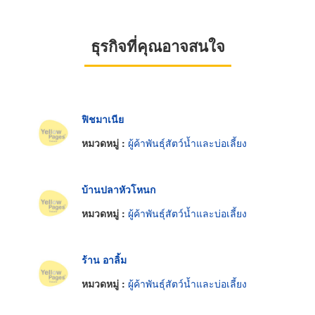
ธุรกิจที่คุณอาจสนใจ
ฟิชมาเนีย
หมวดหมู่ :
ผู้ค้าพันธุ์สัตว์น้ำและบ่อเลี้ยง
บ้านปลาหัวโหนก
หมวดหมู่ :
ผู้ค้าพันธุ์สัตว์น้ำและบ่อเลี้ยง
ร้าน อาลิ้ม
หมวดหมู่ :
ผู้ค้าพันธุ์สัตว์น้ำและบ่อเลี้ยง