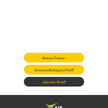
ติดต่อลงโฆษณา
ติดต่อขอเพิ่มข้อมูลธุรกิจฟรี
สมัครสมาชิกฟรี