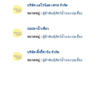
บริษัท แอโร่น้อต เฟรท จำกัด
หมวดหมู่ :
ผู้ค้าพันธุ์สัตว์น้ำและบ่อเลี้ยง
บ่อปลาน้ำเชี่ยว
หมวดหมู่ :
ผู้ค้าพันธุ์สัตว์น้ำและบ่อเลี้ยง
บริษัท ดั๊กกี้ฟาร์ม จำกัด
หมวดหมู่ :
ผู้ค้าพันธุ์สัตว์น้ำและบ่อเลี้ยง