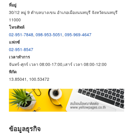
ที่อยู่
30/12 หมู่ 9 ตำบลบางเขน อำเภอเมืองนนทบุรี จังหวัดนนทบุรี
11000
โทรศัพท์
02-951-7848
,
098-953-5051
,
095-969-4647
แฟกซ์
02-951-8547
เวลาทำการ
จันทร์-ศุกร์ เวลา 08:00-17:00,เสาร์ เวลา 08:00-12:00
พิกัด
13.85041, 100.53472
ข้อมูลธุรกิจ