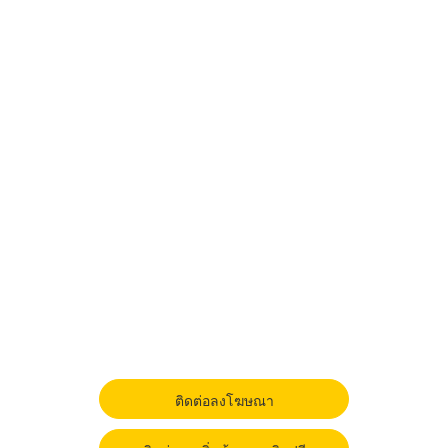
ติดต่อลงโฆษณา