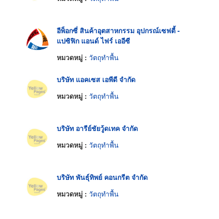
อีพ็อกซี่ สินค้าอุตสาหกรรม อุปกรณ์เซฟตี้ -
แปซิฟิก แอนด์ ไฟร์ เออีซี
หมวดหมู่ :
วัตถุทำพื้น
บริษัท แอคเซส เอพีดี จำกัด
หมวดหมู่ :
วัตถุทำพื้น
บริษัท อารีย์ชัยวู้ดเทค จำกัด
หมวดหมู่ :
วัตถุทำพื้น
บริษัท พันธุ์ทิพย์ คอนกรีต จำกัด
หมวดหมู่ :
วัตถุทำพื้น