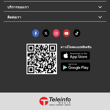
บริการของเรา
ติดต่อเรา
ดาวน์โหลดแอปพลิเคชัน