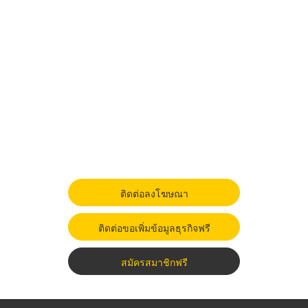
ติดต่อลงโฆษณา
ติดต่อขอเพิ่มข้อมูลธุรกิจฟรี
สมัครสมาชิกฟรี