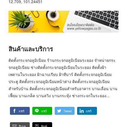
12.709, 101.24451
สินค้าและบริการ
ติดตั้งกระจกอลูมิเนียม ร้านกระจกอลูมิเนียมระยอง จำหน่ายกระ
จกอลูมิเนียม ช่างติดตั้งกระจกอลูมิเนียมในระยอง ติดตั้งฝ้า
เพดานในระยอง ฝ้าฉาบเรียบ ฝ้าทีบาร์ ติดตั้งกระจกอลูมิเนียม
ประตู ติดตั้งกระจกอลูมิเนียมหน้าต่าง ติดตั้งกระจกอลูมิเนียม
สำหรับบ้าน ติดตั้งกระจกอลูมิเนียมสำหรับอาคาร บานเลื่อน บาน
เฟี้ยม บานเกล็ด บานสวิง บานกระทุ้ง ช่างกระจกในระยอง...
แชร์
แชร์
Tweet
แชร์
อีเมล
พิมพ์