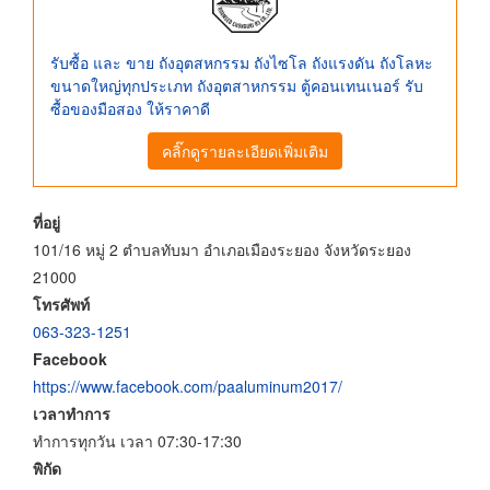
รับซื้อ และ ขาย ถังอุตสหกรรม ถังไซโล ถังแรงดัน ถังโลหะ
ขนาดใหญ่ทุกประเภท ถังอุตสาหกรรม ตู้คอนเทนเนอร์ รับ
ซื้อของมือสอง ให้ราคาดี
คลิ๊กดูรายละเอียดเพิ่มเติม
ที่อยู่
101/16 หมู่ 2 ตำบลทับมา อำเภอเมืองระยอง จังหวัดระยอง
21000
โทรศัพท์
063-323-1251
Facebook
https://www.facebook.com/paaluminum2017/
เวลาทำการ
ทำการทุกวัน เวลา 07:30-17:30
พิกัด