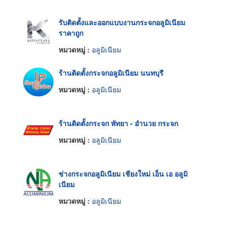
รับติดตั้งและออกแบบงานกระจกอลูมิเนียม
ราคาถูก
หมวดหมู่ :
อลูมิเนียม
ร้านติดตั้งกระจกอลูมิเนียม นนทบุรี
หมวดหมู่ :
อลูมิเนียม
ร้านติดตั้งกระจก พัทยา - อำนวย กระจก
หมวดหมู่ :
อลูมิเนียม
ช่างกระจกอลูมิเนียม เชียงใหม่ เอ็น เอ อลูมิ
เนียม
หมวดหมู่ :
อลูมิเนียม