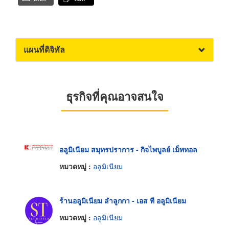
แผนที่ดิจิทัล
ธุรกิจที่คุณอาจสนใจ
อลูมิเนียม สมุทรปราการ - กิจไพบูลย์ เม็ททอล
หมวดหมู่ :
อลูมิเนียม
ร้านอลูมิเนียม ลำลูกกา - เอส ที อลูมิเนียม
หมวดหมู่ :
อลูมิเนียม