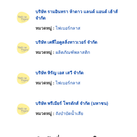
บริษัท รามอินทรา ห้าดาว แลนด์ แอนด์ เฮ้าส์
จำกัด
หมวดหมู่ :
ไฟเบอร์กลาส
บริษัท เคพีไอคูลลิ่งทาวเวอร์ จำกัด
หมวดหมู่ :
ผลิตภัณฑ์พลาสติก
บริษัท หิรัญ เอส เสวี จำกัด
หมวดหมู่ :
ไฟเบอร์กลาส
บริษัท พรีเมียร์ โพรดักส์ จำกัด (มหาชน)
หมวดหมู่ :
ถังบำบัดน้ำเสีย