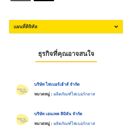
แผนที่ดิจิทัล
ธุรกิจที่คุณอาจสนใจ
บริษัท ไฟเบอร์เฮ้าส์ จำกัด
หมวดหมู่ :
ผลิตภัณฑ์ไฟเบอร์กลาส
บริษัท เอนเทค สิมิลัน จำกัด
หมวดหมู่ :
ผลิตภัณฑ์ไฟเบอร์กลาส