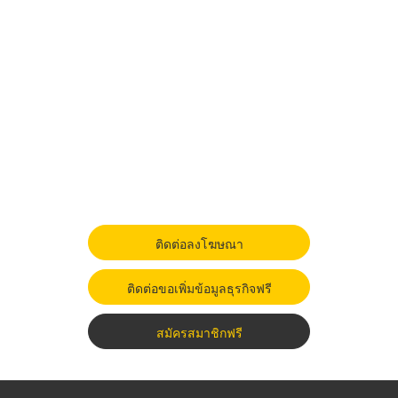
ติดต่อลงโฆษณา
ติดต่อขอเพิ่มข้อมูลธุรกิจฟรี
สมัครสมาชิกฟรี