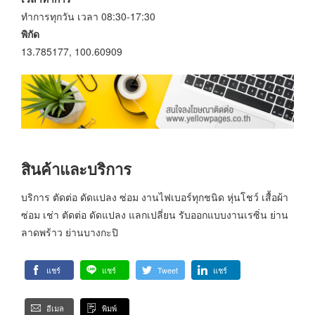
ทำการทุกวัน เวลา 08:30-17:30
พิกัด
13.785177, 100.60909
สินค้าและบริการ
บริการ ตัดต่อ ดัดแปลง ซ่อม งานไฟเบอร์ทุกชนิด หุ่นโชว์ เสื้อผ้า
ซ่อม เช่า ตัดต่อ ดัดแปลง แลกเปลี่ยน รับออกแบบงานเรซิ่น ย่าน
ลาดพร้าว ย่านบางกะปิ
แชร์
แชร์
Tweet
แชร์
อีเมล
พิมพ์