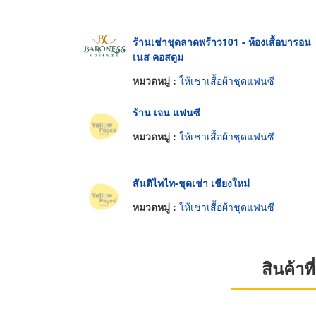
ร้านเช่าชุดลาดพร้าว101 - ห้องเสื้อบารอน
เนส คอสตูม
หมวดหมู่ :
ให้เช่าเสื้อผ้าชุดแฟนซี
ร้าน เจน แฟนซี
หมวดหมู่ :
ให้เช่าเสื้อผ้าชุดแฟนซี
สันติไทไท-ชุดเช่า เชียงใหม่
หมวดหมู่ :
ให้เช่าเสื้อผ้าชุดแฟนซี
สินค้า