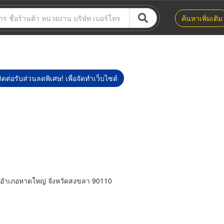
ค้นหาเพิ่มเติม
ิดต่อรับส่วนลดพิเศษ! เพื่อจัดทำเว็บไซต์
 อำเภอหาดใหญ่ จังหวัดสงขลา 90110