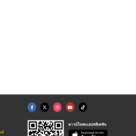
ร้านเช่าชุดนานาชาติใ ...
ร้านเช่าชุดนักร้อง แ ...
ร้านเช่าชุดไทยลาดพร้ ...
ร้านเช่าชุดลาดพร้าว101 - ห้องเสื้อบารอนเนส คอสตูม
ร้านเช่าชุดลาดพร้าว101 - ห้องเสื้อบารอนเนส คอสตูม
ร้านเช่าชุดลาดพร้าว101 - ห้องเสื้อบารอนเนส คอสตูม
ดาวน์โหลดแอปพลิเคชัน
นธ์