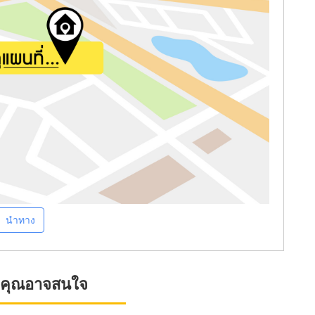
นำทาง
ที่คุณอาจสนใจ