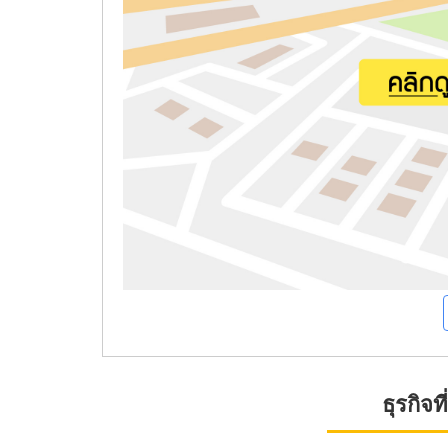
ธุรกิจ