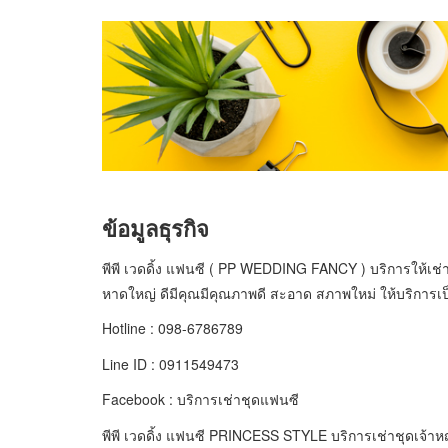
ข้อมูลธุรกิจ
พีพี เวดดิ้ง แฟนซี ( PP WEDDING FANCY ) บริการให้เ
หาดใหญ่ ดีมีคุณมีคุณภาพดี สะอาด สภาพใหม่ ให้บริการเป็น
Hotline : 098-6786789
Line ID : 0911549473
Facebook : บริการเช่าชุดแฟนซี
พีพี เวดดิ้ง แฟนซี PRINCESS STYLE บริการเช่าชุดเจ้าหญ