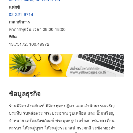
แฟกซ์
02-221-9714
เวลาทำการ
ทำการทุกวัน เวลา 08:00-18:00
พิกัด
13.75172, 100.49972
ข้อมูลธุรกิจ
ร้านพิจิตรสังฆภัณฑ์ พิจิตรพุทธปฏิมา และ สำนักธรรมเจริญ
ประทีป รับหล่อพระ พระประธาณ รูปเหมือน และ ปั๊มเหรียญ
จำหน่าย เครื่องสังฆภัณฑ์ พระพุทธรูป เครื่องบวชนาค เทียน
พรรษา โต๊ะหมู่บูชา โต๊ะหมู่ธรรมาสน์ กระจกสี ระฆัง ทองคำ