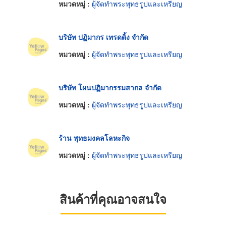
หมวดหมู่ :
ผู้จัดทำพระพุทธรูปและเหรียญ
บริษัท ปฏิมากร เทรดดิ้ง จำกัด
หมวดหมู่ :
ผู้จัดทำพระพุทธรูปและเหรียญ
บริษัท โผนปฏิมากรรมสากล จำกัด
หมวดหมู่ :
ผู้จัดทำพระพุทธรูปและเหรียญ
ร้าน พุทธมงคลโลหะกิจ
หมวดหมู่ :
ผู้จัดทำพระพุทธรูปและเหรียญ
สินค้าที่คุณอาจสนใจ