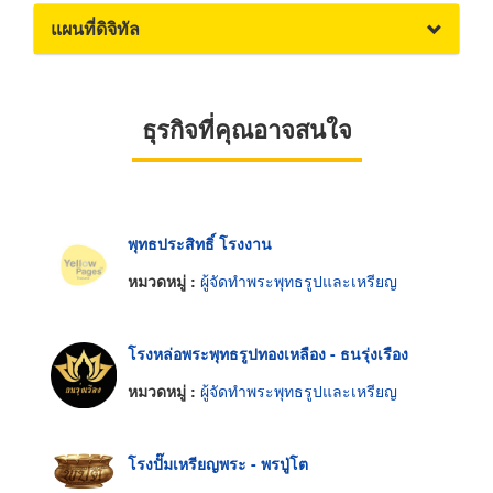
แผนที่ดิจิทัล
ธุรกิจที่คุณอาจสนใจ
พุทธประสิทธิ์ โรงงาน
หมวดหมู่ :
ผู้จัดทำพระพุทธรูปและเหรียญ
โรงหล่อพระพุทธรูปทองเหลือง - ธนรุ่งเรือง
หมวดหมู่ :
ผู้จัดทำพระพุทธรูปและเหรียญ
โรงปั๊มเหรียญพระ - พรปู่โต