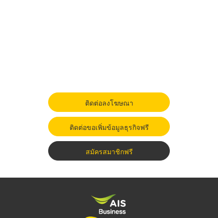
ติดต่อลงโฆษณา
ติดต่อขอเพิ่มข้อมูลธุรกิจฟรี
สมัครสมาชิกฟรี