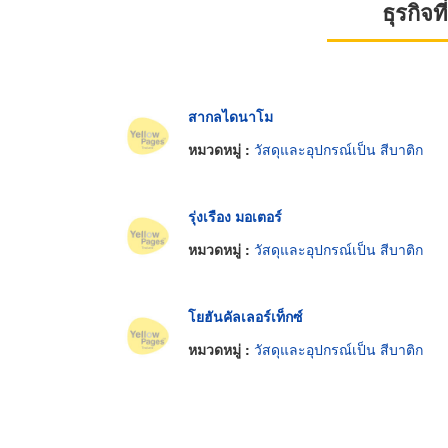
ธุรกิจ
สากลไดนาโม
หมวดหมู่ :
วัสดุและอุปกรณ์เป็น สีบาติก
รุ่งเรือง มอเตอร์
หมวดหมู่ :
วัสดุและอุปกรณ์เป็น สีบาติก
โยฮันคัลเลอร์เท็กซ์
หมวดหมู่ :
วัสดุและอุปกรณ์เป็น สีบาติก