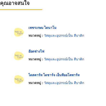
ที่คุณอาจสนใจ
เพชรเกษม ไดนาโม
หมวดหมู่ :
วัสดุและอุปกรณ์เป็น สีบาติก
อ๊อดช่างไฟ
หมวดหมู่ :
วัสดุและอุปกรณ์เป็น สีบาติก
ไดสตาร์ท ไดชาร์จ เอ็นทีออโตพาร์ท
หมวดหมู่ :
วัสดุและอุปกรณ์เป็น สีบาติก