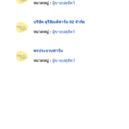
หมวดหมู่ :
ผู้ขายปศุสัตว์
บริษัท สุริยัณห์ฟาร์ม 92 จำกัด
หมวดหมู่ :
ผู้ขายปศุสัตว์
พรประจวบฟาร์ม
หมวดหมู่ :
ผู้ขายปศุสัตว์