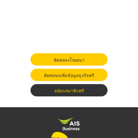
ติดต่อลงโฆษณา
ติดต่อขอเพิ่มข้อมูลธุรกิจฟรี
สมัครสมาชิกฟรี