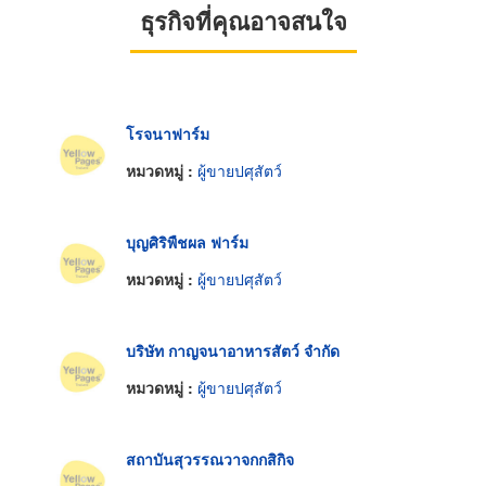
ธุรกิจที่คุณอาจสนใจ
โรจนาฟาร์ม
หมวดหมู่ :
ผู้ขายปศุสัตว์
บุญศิริพืชผล ฟาร์ม
หมวดหมู่ :
ผู้ขายปศุสัตว์
บริษัท กาญจนาอาหารสัตว์ จำกัด
หมวดหมู่ :
ผู้ขายปศุสัตว์
สถาบันสุวรรณวาจกกสิกิจ