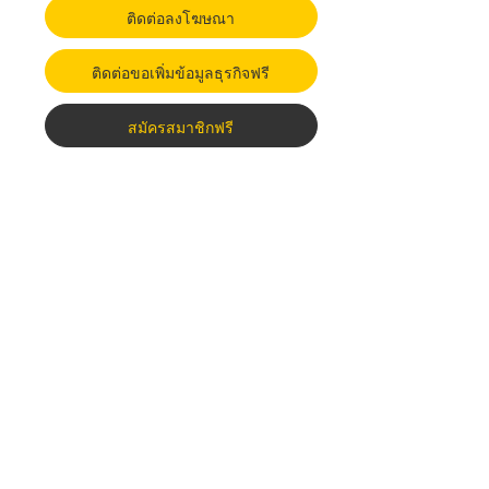
ติดต่อลงโฆษณา
ติดต่อขอเพิ่มข้อมูลธุรกิจฟรี
สมัครสมาชิกฟรี