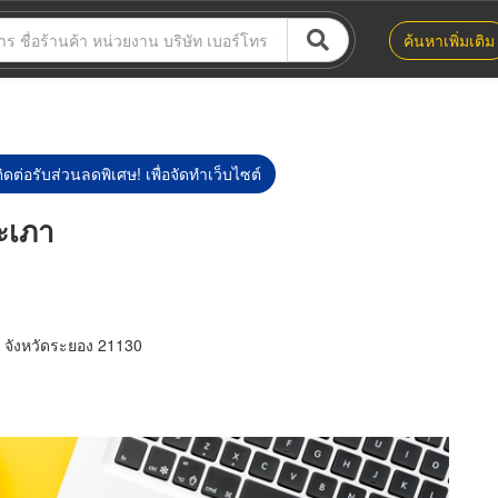
ค้นหาเพิ่มเติม
ิดต่อรับส่วนลดพิเศษ! เพื่อจัดทำเว็บไซต์
ะเภา
 จังหวัดระยอง 21130