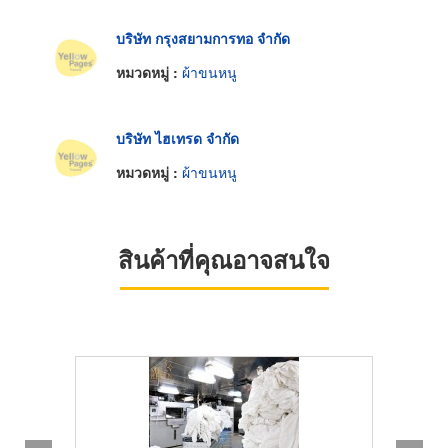
บริษัท กรุงสยามการทอ จำกัด
หมวดหมู่ :
ผ้าขนหนู
บริษัท ไฮเทรด จำกัด
หมวดหมู่ :
ผ้าขนหนู
สินค้าที่คุณอาจสนใจ