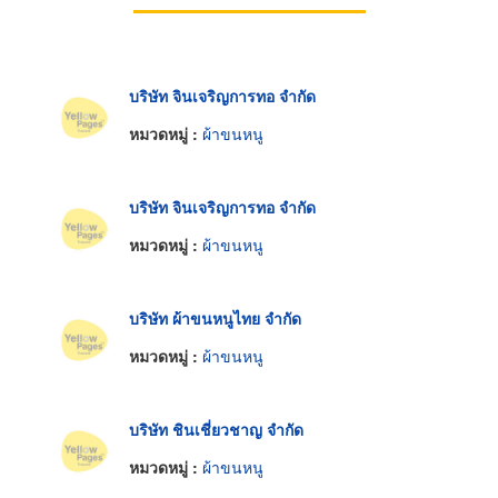
บริษัท จินเจริญการทอ จำกัด
หมวดหมู่ :
ผ้าขนหนู
บริษัท จินเจริญการทอ จำกัด
หมวดหมู่ :
ผ้าขนหนู
บริษัท ผ้าขนหนูไทย จำกัด
หมวดหมู่ :
ผ้าขนหนู
บริษัท ชินเชี่ยวชาญ จำกัด
หมวดหมู่ :
ผ้าขนหนู