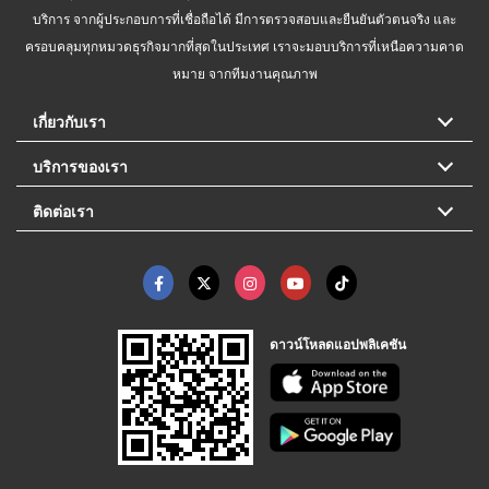
บริการ จากผู้ประกอบการที่เชื่อถือได้ มีการตรวจสอบและยืนยันตัวตนจริง และ
ครอบคลุมทุกหมวดธุรกิจมากที่สุดในประเทศ เราจะมอบบริการที่เหนือความคาด
หมาย จากทีมงานคุณภาพ
เกี่ยวกับเรา
บริการของเรา
ติดต่อเรา
ดาวน์โหลดแอปพลิเคชัน