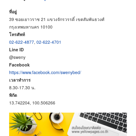
ที่อยู่
39 ซอยเยาวราช 21 แขวงจักรวรรดิ์ เขตสัมพันธวงศ์
กรุงเทพมหานคร 10100
โทรศัพท์
02-622-4877
,
02-622-4701
Line ID
@sweny
Facebook
https://www.facebook.com/swenybed/
เวลาทำการ
8.30-17.30 น.
พิกัด
13.742204, 100.506266