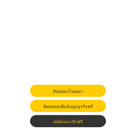
ติดต่อลงโฆษณา
ติดต่อขอเพิ่มข้อมูลธุรกิจฟรี
สมัครสมาชิกฟรี