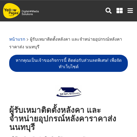
ข้าม
ไป
ยัง
เนื้อหา
หลัก
หน้าแรก
> ผู้รับเหมาติดตั้งหลังคา และจำหน่ายอุปกรณ์หลังคา
ราคาส่ง นนทบุรี
หากคุณเป็นเจ้าของกิจการนี้ ติดต่อรับส่วนลดพิเศษ! เพื่อจัด
ทำเว็บไซต์
ผู้รับเหมาติดตั้งหลังคา และ
จำหน่ายอุปกรณ์หลังคาราคาส่ง
นนทบุรี