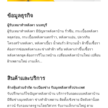
ข้อมูลธุรกิจ
ผู้รับเหมาทำหลังคา นนทบุรี
ผู้รับเหมาทำหลังคา มีปัญหาหลังคาบ้าน รั่วซึม, กระเบื้องหลังคา
หลุดร่อน, กระเบื้องหลังคาแตกร้าว, หลังคาแอ่น, ปลวกกิน
โครงสร้างหลังคา, หลังคาเบี้ยว น้ำฝนรั่ว ฝ้าบวมน้ำ ฝ้าขึ้นเชื้อรา
ต้องการซ่อมหลังคาและช่างทำฝ้า หรือ หลังคาเก่าขึ้นเชื้อรา
หลังคาตกยุค ต้องการรีโนเวทบ้าน เปลี่ยนหลังคาบ้านใหม่ เปลี่ยน
ฝ้าเพดานใหม่ งานเล็ก...
สินค้าและบริการ
ห้างหุ้นส่วนจำกัด ระเบียงช่าง รับมุงหลังคาทั่วประเทศ
รับปรึกษาแก้ไขปัญหาหลังคาบ้าน บริการรับถอดแบบหลังคาบ้าน
มีทีมช่างมุงหลังคา ช่างทำฝ้าเพดาน ติดตั้งเชิงชาย มีหลังคาน็อค
ดาวน์ รับรองมาตรฐานโดยวิศวกร รับงานเล็กงานใหญ่ ตาม