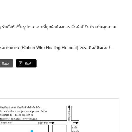
รับสั่งทำขึ้นรูปตามแบบที่ลูกค้าต้องการ สินค้ามีรับประกันคุณภาพ
เป็นแบบแบน (Ribbon Wire Heating Element) เซรามิคส์ฮีตเตอร์...
อีเมล
พิมพ์