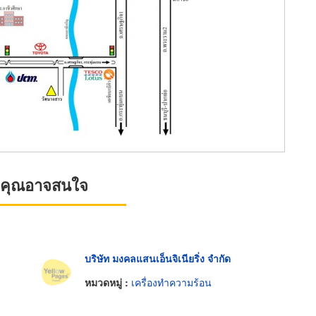
ที่คุณอาจสนใจ
บริษัท มงคลแสนเอ็นจิเนียริ่ง จำกัด
หมวดหมู่ :
เครื่องทำความร้อน