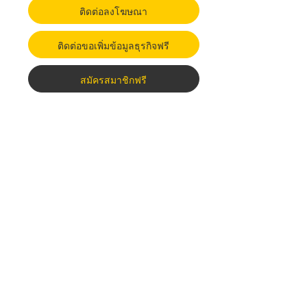
ติดต่อลงโฆษณา
ติดต่อขอเพิ่มข้อมูลธุรกิจฟรี
สมัครสมาชิกฟรี