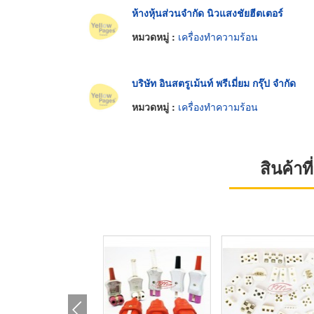
ห้างหุ้นส่วนจำกัด นิวแสงชัยฮีตเตอร์
หมวดหมู่ :
เครื่องทำความร้อน
บริษัท อินสตรูเม้นท์ พรีเมี่ยม กรุ๊ป จำกัด
หมวดหมู่ :
เครื่องทำความร้อน
สินค้า