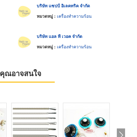
บริษัท แซปป์ อิเลคทริค จำกัด
หมวดหมู่ :
เครื่องทำความร้อน
บริษัท แอล ที เวอค จำกัด
หมวดหมู่ :
เครื่องทำความร้อน
ที่คุณอาจสนใจ