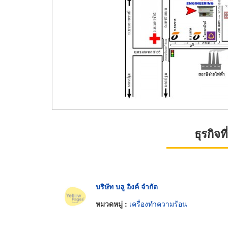
ธุรกิจ
บริษัท บลู อิงค์ จำกัด
หมวดหมู่ :
เครื่องทำความร้อน