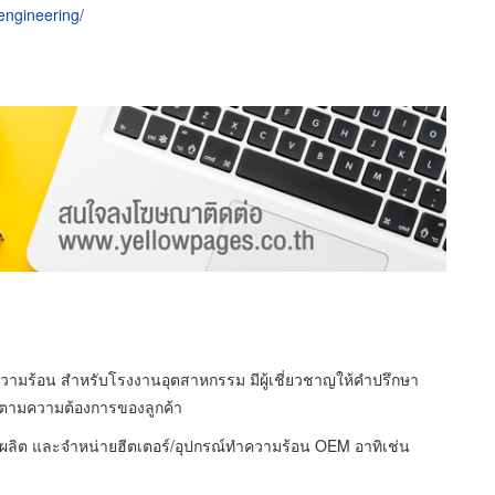
engineering/
ทำความร้อน สำหรับโรงงานอุตสาหกรรม มีผู้เชี่ยวชาญให้คำปรึกษา
 ตามความต้องการของลูกค้า
เป็นผู้ผลิต และจำหน่ายฮีตเตอร์/อุปกรณ์ทำความร้อน OEM อาทิเช่น