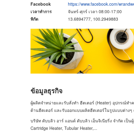
Facebook
https://www.facebook.com/wrandw
เวลาทำการ
จันทร์-ศุกร์ เวลา 08:00-17:00
พิกัด
13.6894777, 100.2949883
ข้อมูลธุรกิจ
ผู้ผลิตจำหน่ายและรับสั่งทำ ฮีตเตอร์ (Heater) อุปกรณ์
ด้านฮีตเตอร์ และรับออกแบบผลิตฮีตเตอร์ในรูปแบบต่างๆ
บริษัท ดับบลิว อาร์ แอนด์ ดับบลิว เอ็นจิเนียริ่ง จำกัด 
Cartridge Heater, Tubular Heater,...