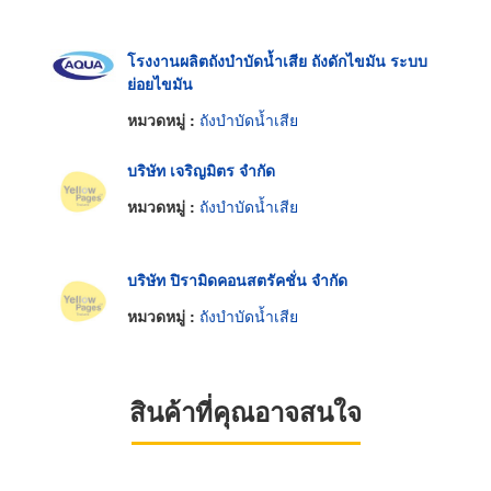
โรงงานผลิตถังบำบัดน้ำเสีย ถังดักไขมัน ระบบ
ย่อยไขมัน
หมวดหมู่ :
ถังบำบัดน้ำเสีย
บริษัท เจริญมิตร จำกัด
หมวดหมู่ :
ถังบำบัดน้ำเสีย
บริษัท ปิรามิดคอนสตรัคชั่น จำกัด
หมวดหมู่ :
ถังบำบัดน้ำเสีย
สินค้าที่คุณอาจสนใจ