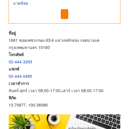
แวดล้อม
ที่อยู่
1661 ซอยเพชรเกษม 63/4 แขวงหลักสอง เขตบางแค
กรุงเทพมหานคร 10160
โทรศัพท์
02-444-3293
แฟกซ์
02-444-0485
เวลาทำการ
จันทร์-ศุกร์ เวลา 08:00-17:00,เสาร์ เวลา 08:00-17:00
พิกัด
13.70877, 100.38586