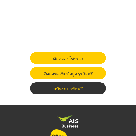
ติดต่อลงโฆษณา
ติดต่อขอเพิ่มข้อมูลธุรกิจฟรี
สมัครสมาชิกฟรี