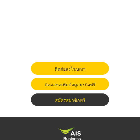
ติดต่อลงโฆษณา
ติดต่อขอเพิ่มข้อมูลธุรกิจฟรี
สมัครสมาชิกฟรี