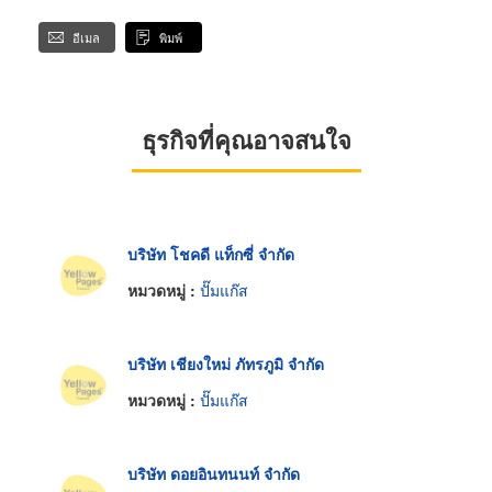
อีเมล
พิมพ์
ธุรกิจที่คุณอาจสนใจ
บริษัท โชคดี แท็กซี่ จำกัด
หมวดหมู่ :
ปั๊มแก๊ส
บริษัท เชียงใหม่ ภัทรภูมิ จำกัด
หมวดหมู่ :
ปั๊มแก๊ส
บริษัท ดอยอินทนนท์ จำกัด