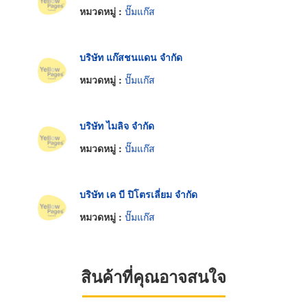
หมวดหมู่ :
ปั๊มแก๊ส
บริษัท แก๊สชนแดน จำกัด
หมวดหมู่ :
ปั๊มแก๊ส
บริษัท ไมลิจ จำกัด
หมวดหมู่ :
ปั๊มแก๊ส
บริษัท เค บี ปิโตรเลี่ยม จำกัด
หมวดหมู่ :
ปั๊มแก๊ส
สินค้าที่คุณอาจสนใจ