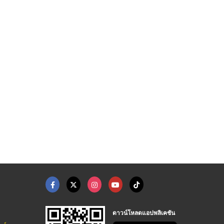
ดาวน์โหลดแอปพลิเคชัน