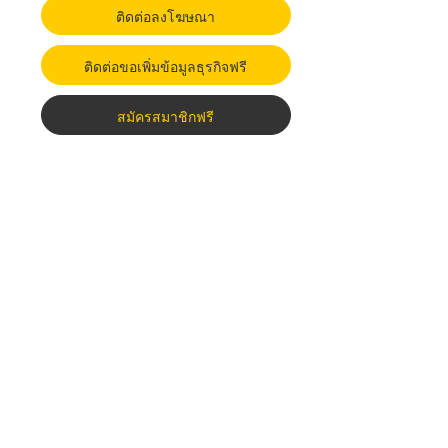
ติดต่อลงโฆษณา
ติดต่อขอเพิ่มข้อมูลธุรกิจฟรี
สมัครสมาชิกฟรี