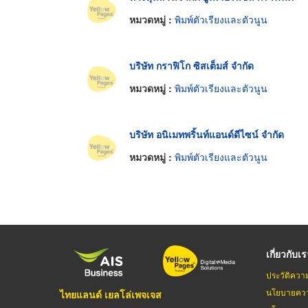
หมวดหมู่ :
พิมพ์ตัวเรียงและตัวนูน
บริษัท กราฟิโก ซิสเต็มส์ จำกัด
หมวดหมู่ :
พิมพ์ตัวเรียงและตัวนูน
บริษัท อนิเมทพริ้นท์แอนด์ดีไซน์ จำกัด
หมวดหมู่ :
พิมพ์ตัวเรียงและตัวนูน
เกี่ยวกับเ
ประวัติควา
นโยบายควา
ไทยแลนด์ เยลโล่เพจเจส