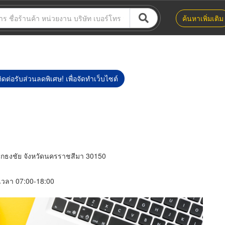
ค้นหาเพิ่มเติม
ิดต่อรับส่วนลดพิเศษ! เพื่อจัดทำเว็บไซต์
ปักธงชัย จังหวัดนครราชสีมา 30150
์ เวลา 07:00-18:00