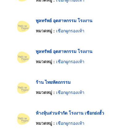
พูลทรัพย์ อุตสาหกรรม โรงงาน
หมวดหมู่ :
เชือกผูกรองเท้า
พูลทรัพย์ อุตสาหกรรม โรงงาน
หมวดหมู่ :
เชือกผูกรองเท้า
ร้าน ไทยหัตถกรรม
หมวดหมู่ :
เชือกผูกรองเท้า
ห้างหุ้นส่วนจำกัด โรงงาน เชือกย่งฮั้ว
หมวดหมู่ :
เชือกผูกรองเท้า