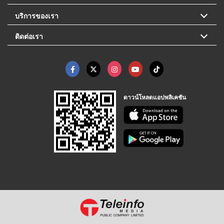
บริการของเรา
ติดต่อเรา
ดาวน์โหลดแอปพลิเคชัน