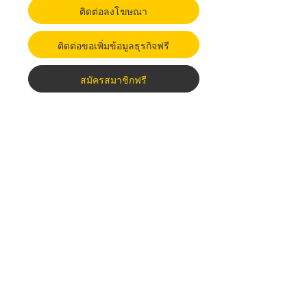
ติดต่อลงโฆษณา
ติดต่อขอเพิ่มข้อมูลธุรกิจฟรี
สมัครสมาชิกฟรี