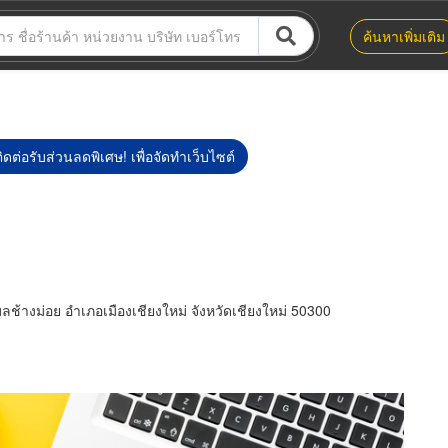
ค้นหาเพิ่มเติม
ิดต่อรับส่วนลดพิเศษ! เพื่อจัดทำเว็บไซต์
้างม่อย อำเภอเมืองเชียงใหม่ จังหวัดเชียงใหม่ 50300