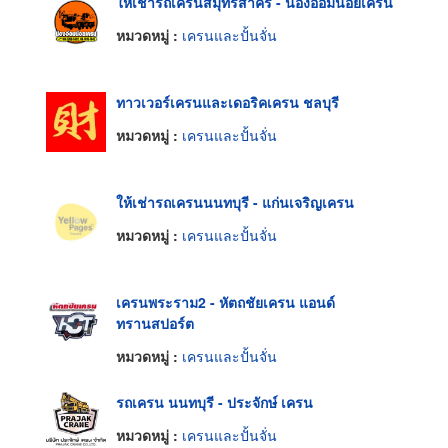
ให้เช่ารถเครนสมุทรสาคร - น้องอ้อมน้อยเครน
หมวดหมู่ :
เครนและปั้นจั่น
ทาวเวอร์เครนและเดอริคเครน ชลบุรี
หมวดหมู่ :
เครนและปั้นจั่น
ให้เช่ารถเครนนนทบุรี - แก่นเจริญเครน
หมวดหมู่ :
เครนและปั้นจั่น
เครนพระราม2 - หัตถชัยเครน แอนด์
ทรานสปอร์ต
หมวดหมู่ :
เครนและปั้นจั่น
รถเครน นนทบุรี - ประจักษ์ เครน
หมวดหมู่ :
เครนและปั้นจั่น