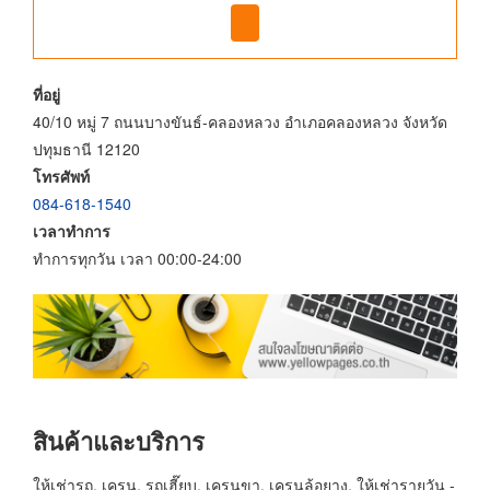
ที่อยู่
40/10 หมู่ 7 ถนนบางขันธ์-คลองหลวง อำเภอคลองหลวง จังหวัด
ปทุมธานี 12120
โทรศัพท์
084-618-1540
เวลาทำการ
ทำการทุกวัน เวลา 00:00-24:00
สินค้าและบริการ
ให้เช่ารถ, เครน, รถเฮี๊ยบ, เครนขา, เครนล้อยาง, ให้เช่ารายวัน -