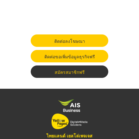
ติดต่อลงโฆษณา
ติดต่อขอเพิ่มข้อมูลธุรกิจฟรี
สมัครสมาชิกฟรี
ไทยแลนด์ เยลโล่เพจเจส