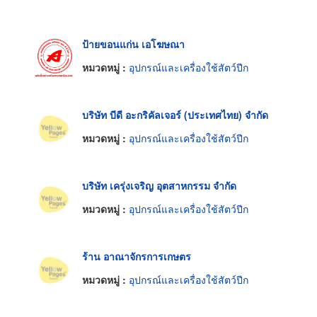
ป้ายขอนแก่น เอโฆษณา
หมวดหมู่ :
อุปกรณ์และเครื่องใช้สัตว์ปีก
บริษัท บีดี อะกริคัลเจอร์ (ประเทศไทย) จำกัด
หมวดหมู่ :
อุปกรณ์และเครื่องใช้สัตว์ปีก
บริษัท เครุ่งเจริญ อุตสาหกรรม จำกัด
หมวดหมู่ :
อุปกรณ์และเครื่องใช้สัตว์ปีก
ร้าน อาณาจักรการเกษตร
หมวดหมู่ :
อุปกรณ์และเครื่องใช้สัตว์ปีก