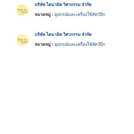
บริษัท ไดนามิค วิศวกรรม จำกัด
หมวดหมู่ :
อุปกรณ์และเครื่องใช้สัตว์ปีก
บริษัท ไดนามิค วิศวกรรม จำกัด
หมวดหมู่ :
อุปกรณ์และเครื่องใช้สัตว์ปีก