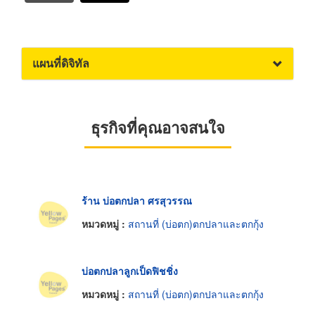
แผนที่ดิจิทัล
ธุรกิจที่คุณอาจสนใจ
ร้าน บ่อตกปลา ศรสุวรรณ
หมวดหมู่ :
สถานที่ (บ่อตก)ตกปลาและตกกุ้ง
บ่อตกปลาลูกเป็ดฟิชชิ่ง
หมวดหมู่ :
สถานที่ (บ่อตก)ตกปลาและตกกุ้ง