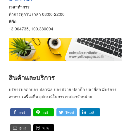
เวลาทำการ
ทำการทุกวัน เวลา 08:00-22:00
พิกัด
13.904735, 100.380694
สินค้าและบริการ
บริการบ่อตกปลา ปลานิล ปลาสวาย ปลาบึก ปลายี่สก มีบริการ
อาหาร เครื่องดื่ม อุปกรณ์ในการตกปลาจำหน่าย
แชร์
แชร์
Tweet
แชร์
อีเมล
พิมพ์