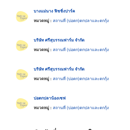
บางแม่นาง ฟิชชิ่งปาร์ค
หมวดหมู่ :
สถานที่ (บ่อตก)ตกปลาและตกกุ้ง
บริษัท ศรีสุบรรณฟาร์ม จำกัด
หมวดหมู่ :
สถานที่ (บ่อตก)ตกปลาและตกกุ้ง
บริษัท ศรีสุบรรณฟาร์ม จำกัด
หมวดหมู่ :
สถานที่ (บ่อตก)ตกปลาและตกกุ้ง
บ่อตกปลาน้องเซฟ
หมวดหมู่ :
สถานที่ (บ่อตก)ตกปลาและตกกุ้ง