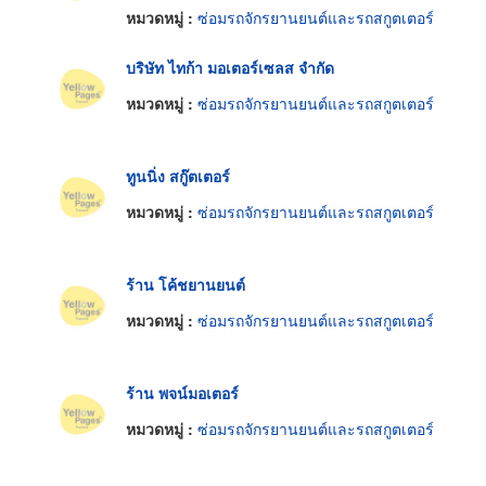
หมวดหมู่ :
ซ่อมรถจักรยานยนต์และรถสกูตเตอร์
บริษัท ไทก้า มอเตอร์เซลส จำกัด
หมวดหมู่ :
ซ่อมรถจักรยานยนต์และรถสกูตเตอร์
ทูนนิ่ง สกู๊ตเตอร์
หมวดหมู่ :
ซ่อมรถจักรยานยนต์และรถสกูตเตอร์
ร้าน โค้ชยานยนต์
หมวดหมู่ :
ซ่อมรถจักรยานยนต์และรถสกูตเตอร์
ร้าน พจน์มอเตอร์
หมวดหมู่ :
ซ่อมรถจักรยานยนต์และรถสกูตเตอร์