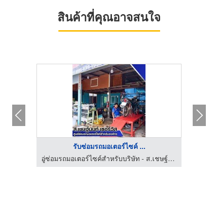
สินค้าที่คุณอาจสนใจ
รับซ่อมรถมอเตอร์ไซค์ ...
อู่ซ่อมรถมอเตอร์ไซค์สำหรับบริษัท - ส.เชษฐ์นนท์ เซอร์วิส
อู่ซ่อมรถมอเตอร์ไซค์สำหรับบริษัท - ส.เชษฐ์นนท์ เซอร์วิส