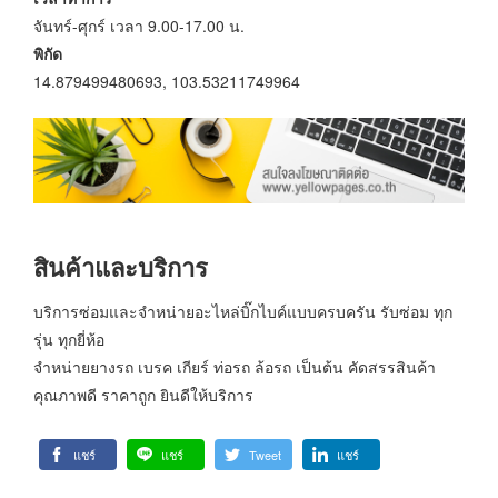
จันทร์-ศุกร์ เวลา 9.00-17.00 น.
พิกัด
14.879499480693, 103.53211749964
สินค้าและบริการ
บริการซ่อมและจำหน่ายอะไหล่บิ๊กไบค์แบบครบครัน รับซ่อม ทุก
รุ่น ทุกยี่ห้อ
จำหน่ายยางรถ เบรค เกียร์ ท่อรถ ล้อรถ เป็นต้น คัดสรรสินค้า
คุณภาพดี ราคาถูก ยินดีให้บริการ
แชร์
แชร์
Tweet
แชร์