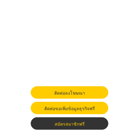
ติดต่อลงโฆษณา
ติดต่อขอเพิ่มข้อมูลธุรกิจฟรี
สมัครสมาชิกฟรี