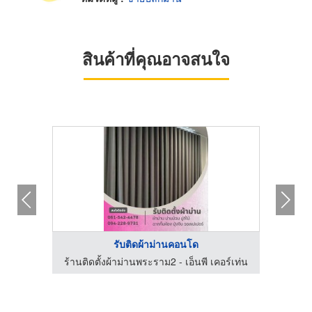
สินค้าที่คุณอาจสนใจ
รับติดผ้าม่านคอนโด
อร์เท่น
ร้านติดตั้งผ้าม่านพระราม2 - เอ็นพี เคอร์เท่น