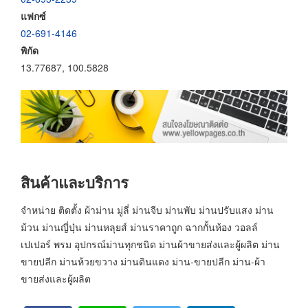
แฟกซ์
02-691-4146
พิกัด
13.77687, 100.5828
สินค้าและบริการ
จำหน่าย ติดตั้ง ผ้าม่าน มู่ลี่ ม่านจีบ ม่านพับ ม่านปรับแสง ม่าน
ม้วน ม่านญี่ปุ่น ม่านหลุยส์ ม่านราคาถูก ฉากกั้นห้อง วอลล์
เปเปอร์ พรม อุปกรณ์ม่านทุกชนิด ม่านผ้าขายส่งและผู้ผลิต ม่าน
ขายปลีก ม่านห้วยขวาง ม่านดินแดง ม่าน-ขายปลีก ม่าน-ผ้า
ขายส่งและผู้ผลิต