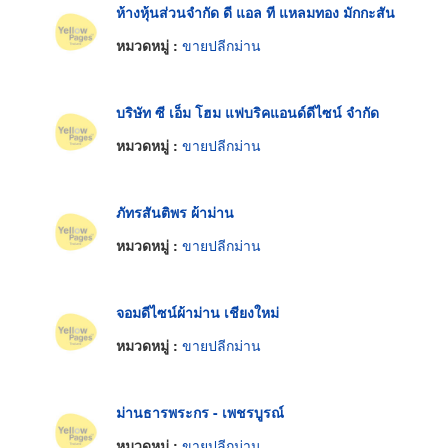
ห้างหุ้นส่วนจำกัด ดี แอล ที แหลมทอง มักกะสัน
หมวดหมู่ :
ขายปลีกม่าน
บริษัท ซี เอ็ม โฮม แฟบริคแอนด์ดีไซน์ จำกัด
หมวดหมู่ :
ขายปลีกม่าน
ภัทรสันติพร ผ้าม่าน
หมวดหมู่ :
ขายปลีกม่าน
จอมดีไซน์ผ้าม่าน เชียงใหม่
หมวดหมู่ :
ขายปลีกม่าน
ม่านธารพระกร - เพชรบูรณ์
หมวดหมู่ :
ขายปลีกม่าน