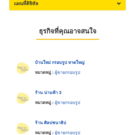
แผนที่ดิจิทัล
ธุรกิจที่คุณอาจสนใจ
บ้านใหม่ กรอบรูป หาดใหญ่
หมวดหมู่ :
ผู้ขายกรอบรูป
ร้าน น่านฟ้า 3
หมวดหมู่ :
ผู้ขายกรอบรูป
ร้าน ศิลปชนาธิป
หมวดหมู่ :
ผู้ขายกรอบรูป