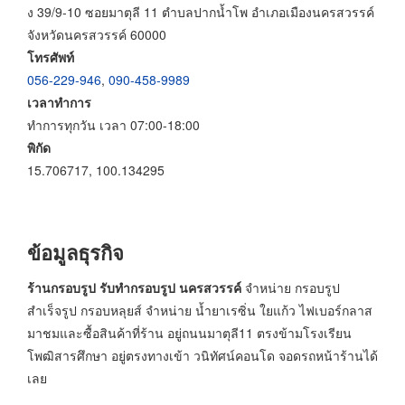
ง 39/9-10 ซอยมาตุลี 11 ตำบลปากน้ำโพ อำเภอเมืองนครสวรรค์
จังหวัดนครสวรรค์ 60000
โทรศัพท์
056-229-946
,
090-458-9989
เวลาทำการ
ทำการทุกวัน เวลา 07:00-18:00
พิกัด
15.706717, 100.134295
ข้อมูลธุรกิจ
ร้านกรอบรูป รับทำกรอบรูป นครสวรรค์
จำหน่าย กรอบรูป
สำเร็จรูป กรอบหลุยส์ จำหน่าย น้ำยาเรซิ่น ใยแก้ว ไฟเบอร์กลาส
มาชมและซื้อสินค้าที่ร้าน อยู่ถนนมาตุลี11 ตรงข้ามโรงเรียน
โพฒิสารศึกษา อยู่ตรงทางเข้า วนิทัศน์คอนโด จอดรถหน้าร้านได้
เลย