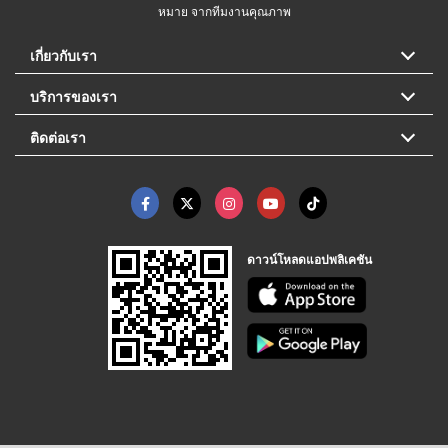
หมาย จากทีมงานคุณภาพ
เกี่ยวกับเรา
บริการของเรา
ติดต่อเรา
ดาวน์โหลดแอปพลิเคชัน