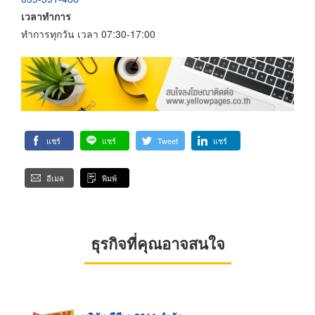
เวลาทำการ
ทำการทุกวัน เวลา 07:30-17:00
แชร์
แชร์
Tweet
แชร์
อีเมล
พิมพ์
ธุรกิจที่คุณอาจสนใจ