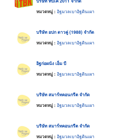
บริษัท ทีบีเค 2011 จำกัด
หมวดหมู่ :
อิฐมวลเบาอิฐดินเผา
บริษัท อปก ดาวคู่ (1988) จำกัด
หมวดหมู่ :
อิฐมวลเบาอิฐดินเผา
อิฐก่อผนัง เอ็ม บี
หมวดหมู่ :
อิฐมวลเบาอิฐดินเผา
บริษัท สมาร์ทคอนกรีต จำกัด
หมวดหมู่ :
อิฐมวลเบาอิฐดินเผา
บริษัท สมาร์ทคอนกรีต จำกัด
หมวดหมู่ :
อิฐมวลเบาอิฐดินเผา