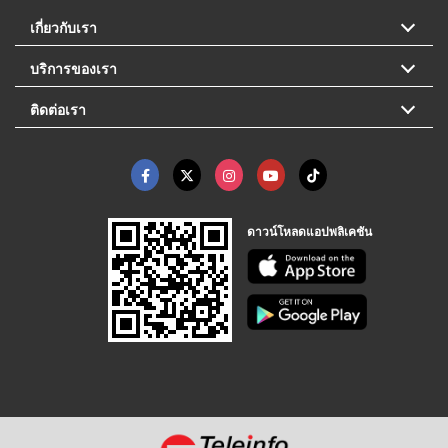
เกี่ยวกับเรา
บริการของเรา
ติดต่อเรา
ดาวน์โหลดแอปพลิเคชัน