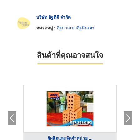
บริษัท อิฐดีดี จำกัด
หมวดหมู่ :
อิฐมวลเบาอิฐดินเผา
สินค้าที่คุณอาจสนใจ
ผู้ผลิตและจัดจำหน่าย ...