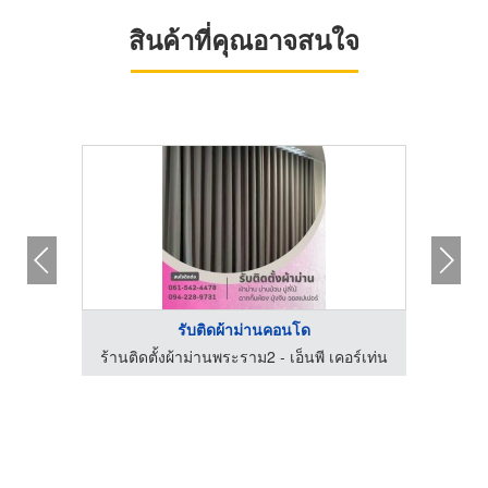
สินค้าที่คุณอาจสนใจ
รับติดผ้าม่านคอนโด
อร์เท่น
ร้านติดตั้งผ้าม่านพระราม2 - เอ็นพี เคอร์เท่น