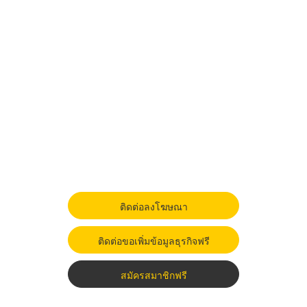
ติดต่อลงโฆษณา
ติดต่อขอเพิ่มข้อมูลธุรกิจฟรี
สมัครสมาชิกฟรี