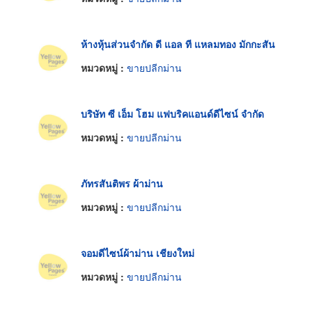
ห้างหุ้นส่วนจำกัด ดี แอล ที แหลมทอง มักกะสัน
หมวดหมู่ :
ขายปลีกม่าน
บริษัท ซี เอ็ม โฮม แฟบริคแอนด์ดีไซน์ จำกัด
หมวดหมู่ :
ขายปลีกม่าน
ภัทรสันติพร ผ้าม่าน
หมวดหมู่ :
ขายปลีกม่าน
จอมดีไซน์ผ้าม่าน เชียงใหม่
หมวดหมู่ :
ขายปลีกม่าน