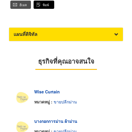
อีเมล
พิมพ์
แผนที่ดิจิทัล
ธุรกิจที่คุณอาจสนใจ
Wise Curtain
หมวดหมู่ :
ขายปลีกม่าน
บางกอกการม่าน ผ้าม่าน
หมวดหมู่ :
ขายปลีกม่าน