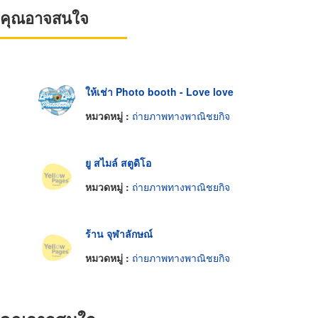
ที่คุณอาจสนใจ
ให้เช่า Photo booth - Love love
หมวดหมู่ :
ถ่ายภาพทางพาณิชยกิจ
ยู สไมล์ สตูดิโอ
หมวดหมู่ :
ถ่ายภาพทางพาณิชยกิจ
ร้าน จุฬาลักษณ์
หมวดหมู่ :
ถ่ายภาพทางพาณิชยกิจ