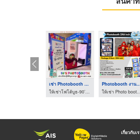
สินค้า
เช่าตู้ถ่ายรูปสติ๊กเ ...
เช่า Photobooth ราคา ...
Photobooth งาน
ให้เช่าโฟโต้บูธ-90’s Photobooth
ให้เช่าโฟโต้บูธ-90’s Photobooth
ให้เช่า Photo booth - 
เกี่ยวกับเ