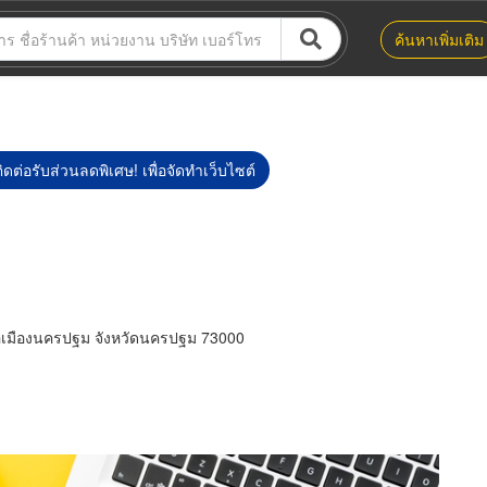
ค้นหาเพิ่มเติม
ิดต่อรับส่วนลดพิเศษ! เพื่อจัดทำเว็บไซต์
ภอเมืองนครปฐม จังหวัดนครปฐม 73000