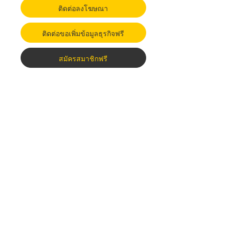
ติดต่อลงโฆษณา
ติดต่อขอเพิ่มข้อมูลธุรกิจฟรี
สมัครสมาชิกฟรี