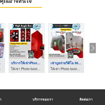
ที่คุณอาจสนใจ
แต่ง
บริการให้เช่าPhotobo ...
เช่าบูธถ่ายวีดีโอ 36 ...
บริการติดตั
Love love
ให้เช่า Photo booth - Love love
ให้เช่า Photo booth - Love love
รา
บริการของเรา
ติดต่อเรา