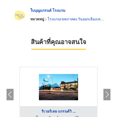
ใบบุญแกรนด์ โรงแรม
หมวดหมู่ :
โรงแรมเขตภาคตะวันออกเฉียงเหนือ
สินค้าที่คุณอาจสนใจ
ริเวอร์เลย แกรนด์วิ ...