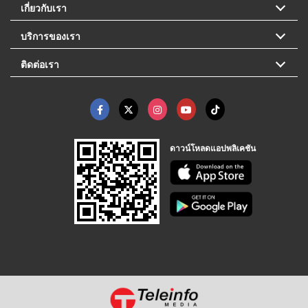
เกี่ยวกับเรา
บริการของเรา
ติดต่อเรา
ดาวน์โหลดแอปพลิเคชัน