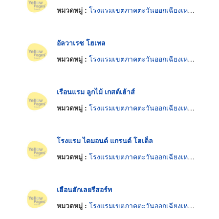
หมวดหมู่ :
โรงแรมเขตภาคตะวันออกเฉียงเหนือ
อัลวาเรซ โฮเทล
หมวดหมู่ :
โรงแรมเขตภาคตะวันออกเฉียงเหนือ
เรือนแรม ลูกไม้ เกสต์เฮ้าส์
หมวดหมู่ :
โรงแรมเขตภาคตะวันออกเฉียงเหนือ
โรงแรม ไดมอนด์ แกรนด์ โฮเต็ล
หมวดหมู่ :
โรงแรมเขตภาคตะวันออกเฉียงเหนือ
เฮือนฮักเลยรีสอร์ท
หมวดหมู่ :
โรงแรมเขตภาคตะวันออกเฉียงเหนือ