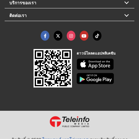
บริการของเรา
ติดต่อเรา
ดาวน์โหลดแอปพลิเคชัน