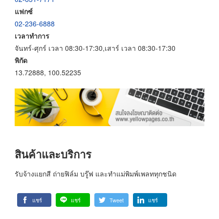
แฟกซ์
02-236-6888
เวลาทำการ
จันทร์-ศุกร์ เวลา 08:30-17:30,เสาร์ เวลา 08:30-17:30
พิกัด
13.72888, 100.52235
สินค้าและบริการ
รับจ้างแยกสี ถ่ายฟิล์ม บรู๊ฟ และทำแม่พิมพ์เพลททุกชนิด
แชร์
แชร์
Tweet
แชร์