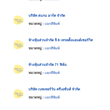
บริษัท สแกน อาร์ต จำกัด
หมวดหมู่ :
แยกสีพิมพ์
ห้างหุ้นส่วนจำกัด จี 8 เทรดดิ้งแอนด์เซอร์วิส
หมวดหมู่ :
แยกสีพิมพ์
ห้างหุ้นส่วนจำกัด 71 ฟิล์ม
หมวดหมู่ :
แยกสีพิมพ์
บริษัท เบทเทอร์วัน ครีเอชั่นส์ จำกัด
หมวดหมู่ :
แยกสีพิมพ์