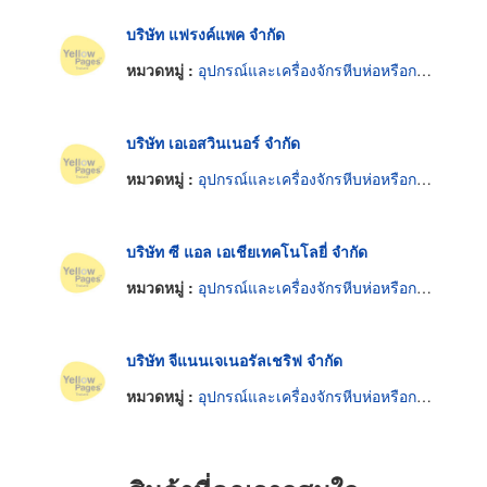
บริษัท แฟรงค์แพค จำกัด
หมวดหมู่ :
อุปกรณ์และเครื่องจักรหีบห่อหรือกล่องสินค้า
บริษัท เอเอสวินเนอร์ จำกัด
หมวดหมู่ :
อุปกรณ์และเครื่องจักรหีบห่อหรือกล่องสินค้า
บริษัท ซี แอล เอเชียเทคโนโลยี่ จำกัด
หมวดหมู่ :
อุปกรณ์และเครื่องจักรหีบห่อหรือกล่องสินค้า
บริษัท จีแนนเจเนอรัลเชริฟ จำกัด
หมวดหมู่ :
อุปกรณ์และเครื่องจักรหีบห่อหรือกล่องสินค้า