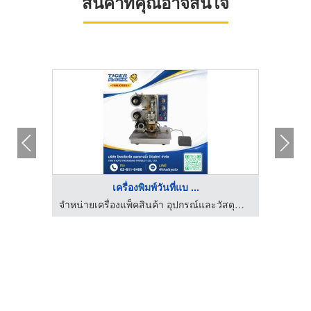
สินค้าที่คุณอาจสนใจ
HOT
เครื่องพิมพ์วันที่แบ ...
จำหน่ายเครื่องแพ็คสินค้า อุปกรณ์และวัสดุสำหรับงานหีบห่อสินค้า
จำหน่ายเครื่องแพ็คสินค้า อุปกรณ์และวัสดุสำหรับงานหีบห่อสินค้า