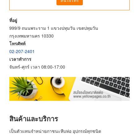
ที่อยู่
999/9 ถนนพระราม 1 แขวงปทุมวัน เขตปทุมวัน
กรุงเทพมหานคร 10330
โทรศัพท์
02-207-2401
เวลาทำการ
จันทร์-ศุกร์ เวลา 08:00-17:00
สินค้าและบริการ
เป็นตัวแทนจำหน่ายภาชนะหีบห่อ อุปกรณ์ทุกชนิด