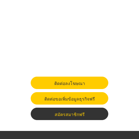
ติดต่อลงโฆษณา
ติดต่อขอเพิ่มข้อมูลธุรกิจฟรี
สมัครสมาชิกฟรี