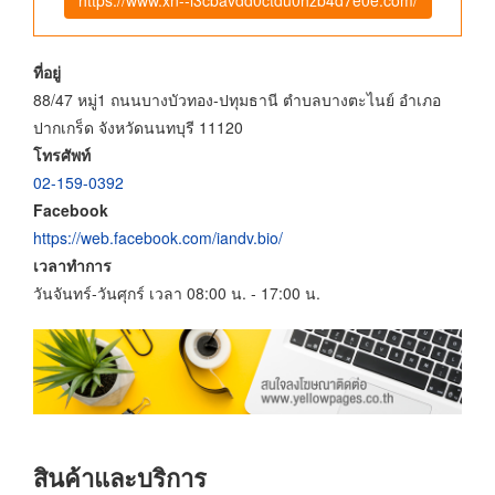
ที่อยู่
88/47 หมู่1 ถนนบางบัวทอง-ปทุมธานี ตำบลบางตะไนย์ อำเภอ
ปากเกร็ด จังหวัดนนทบุรี 11120
โทรศัพท์
02-159-0392
Facebook
https://web.facebook.com/iandv.bio/
เวลาทำการ
วันจันทร์-วันศุกร์ เวลา 08:00 น. - 17:00 น.
สินค้าและบริการ