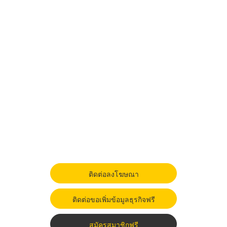
ติดต่อลงโฆษณา
ติดต่อขอเพิ่มข้อมูลธุรกิจฟรี
สมัครสมาชิกฟรี