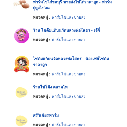
ฟาร์มไข่ไก่ชลบุรี ขายส่งไข่ไก่ราคาถูก - ฟาร์ม
ยู่สูงไข่สด
หมวดหมู่ :
ฟาร์มไข่และขายส่ง
ร้าน ไข่ต้มแก้บนวัดหลวงพ่อโสธร - เจ๊กี๋
หมวดหมู่ :
ฟาร์มไข่และขายส่ง
ไข่ต้มแก้บนวัดหลวงพ่อโสธร - น้องเฟย์ไข่ต้ม
ราคาถูก
หมวดหมู่ :
ฟาร์มไข่และขายส่ง
ร้านไข่โต้ง ตลาดไท
หมวดหมู่ :
ฟาร์มไข่และขายส่ง
ศรีวิเชียรฟาร์ม
หมวดหมู่ :
ฟาร์มไข่และขายส่ง