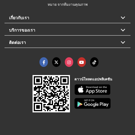
หมาย จากทีมงานคุณภาพ
เกี่ยวกับเรา
บริการของเรา
ติดต่อเรา
ดาวน์โหลดแอปพลิเคชัน