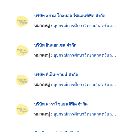
บริษัท สยาม โกลบอล ไซแอนทิฟิค จำกัด
หมวดหมู่ :
อุปกรณ์การศึกษาวิทยาศาสตร์และห้องทดลอง
บริษัท อินแอกเซส จำกัด
หมวดหมู่ :
อุปกรณ์การศึกษาวิทยาศาสตร์และห้องทดลอง
บริษัท ทีเอ็น-ซายน์ จำกัด
หมวดหมู่ :
อุปกรณ์การศึกษาวิทยาศาสตร์และห้องทดลอง
บริษัท พาราไซแอนติฟิค จำกัด
หมวดหมู่ :
อุปกรณ์การศึกษาวิทยาศาสตร์และห้องทดลอง