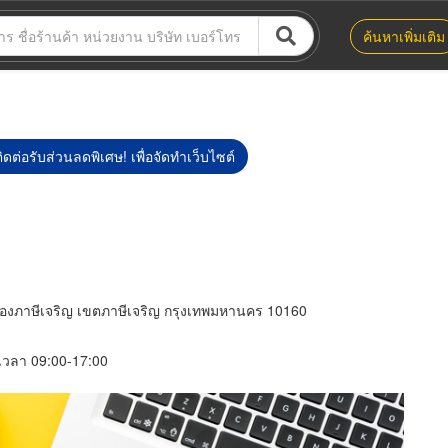
ค้นหาเพิ่มเติม
ิดต่อรับส่วนลดพิเศษ! เพื่อจัดทำเว็บไซต์
ภาษีเจริญ เขตภาษีเจริญ กรุงเทพมหานคร 10160
์ เวลา 09:00-17:00