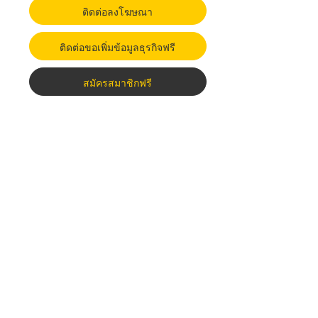
ติดต่อลงโฆษณา
ติดต่อขอเพิ่มข้อมูลธุรกิจฟรี
สมัครสมาชิกฟรี