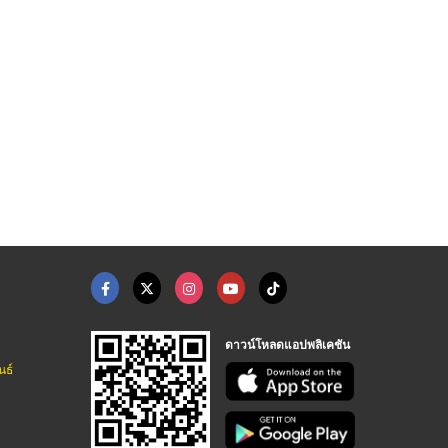
รับติดตั้งโปรเจคเตอร ...
บริการติดตั้งโปรเจคเ ...
ติดตั้งจอ LED ภายในห ...
จำหน่ายอุปกรณ์ติดตั้งโปรเจคเตอร์ ทุกระบบ
จำหน่ายอุปกรณ์ติดตั้งโปรเจคเตอร์ ทุกระบบ
จำหน่ายอุปกรณ์ ติดตั้งจอ LED ทุกระบบ - เอส เอส มีเดีย 888
ดาวน์โหลดแอปพลิเคชัน
นธ์