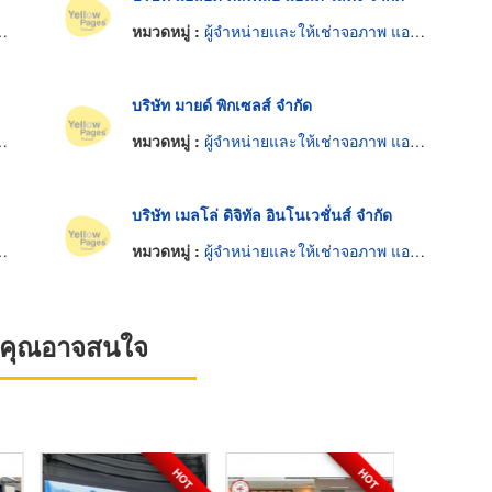
หมวดหมู่ :
ผู้จำหน่ายและให้เช่าจอภาพ แอลอีดี
บริษัท มายด์ พิกเซลส์ จำกัด
หมวดหมู่ :
ผู้จำหน่ายและให้เช่าจอภาพ แอลอีดี
บริษัท เมลโล่ ดิจิทัล อินโนเวชั่นส์ จำกัด
หมวดหมู่ :
ผู้จำหน่ายและให้เช่าจอภาพ แอลอีดี
ที่คุณอาจสนใจ
HOT
HOT