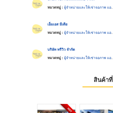
หมวดหมู่ :
ผู้จำหน่ายและให้เช่าจอภาพ แอลอีดี
เอ็มเอส มีเดีย
หมวดหมู่ :
ผู้จำหน่ายและให้เช่าจอภาพ แอลอีดี
บริษัท ทรีวิว จำกัด
หมวดหมู่ :
ผู้จำหน่ายและให้เช่าจอภาพ แอลอีดี
สินค้า
HOT
HOT