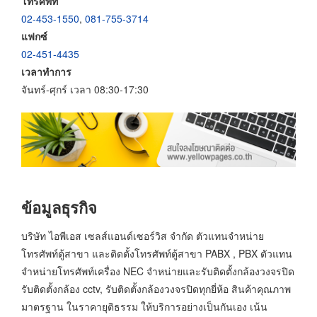
โทรศัพท์
02-453-1550
,
081-755-3714
แฟกซ์
02-451-4435
เวลาทำการ
จันทร์-ศุกร์ เวลา 08:30-17:30
ข้อมูลธุรกิจ
บริษัท ไอพีเอส เซลส์แอนด์เซอร์วิส จำกัด ตัวแทนจำหน่าย
โทรศัพท์ตู้สาขา และติดตั้งโทรศัพท์ตู้สาขา PABX , PBX ตัวแทน
จำหน่ายโทรศัพท์เครื่อง NEC จำหน่ายและรับติดตั้งกล้องวงจรปิด
รับติดตั้งกล้อง cctv, รับติดตั้งกล้องวงจรปิดทุกยี่ห้อ สินค้าคุณภาพ
มาตรฐาน ในราคายุติธรรม ให้บริการอย่างเป็นกันเอง เน้น