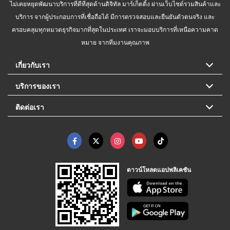
ไม่เคยหยุดพัฒนาบริการที่ดีที่สุดด้านดิจิทัล มาร์เก็ตติ้ง ผ่านเว็บไซต์รวมสินค้าและ
บริการ จากผู้ประกอบการที่เชื่อถือได้ มีการตรวจสอบและยืนยันตัวตนจริง และ
ครอบคลุมทุกหมวดธุรกิจมากที่สุดในประเทศ เราจะมอบบริการที่เหนือความคาด
หมาย จากทีมงานคุณภาพ
เกี่ยวกับเรา
บริการของเรา
ติดต่อเรา
ดาวน์โหลดแอปพลิเคชัน