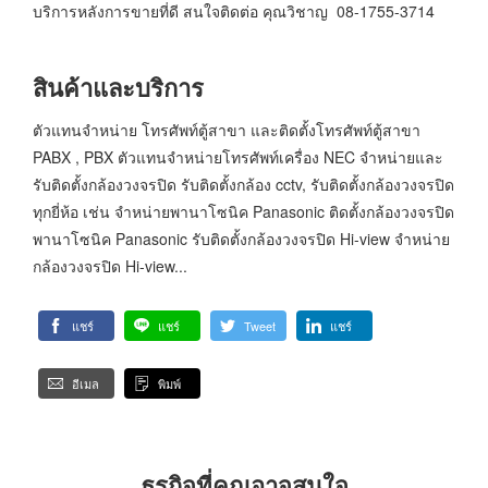
บริการหลังการขายที่ดี สนใจติดต่อ คุณวิชาญ 08-1755-3714
สินค้าและบริการ
ตัวแทนจำหน่าย โทรศัพท์ตู้สาขา และติดตั้งโทรศัพท์ตู้สาขา
PABX , PBX ตัวแทนจำหน่ายโทรศัพท์เครื่อง NEC จำหน่ายและ
รับติดตั้งกล้องวงจรปิด รับติดตั้งกล้อง cctv, รับติดตั้งกล้องวงจรปิด
ทุกยี่ห้อ เช่น จำหน่ายพานาโซนิค Panasonic ติดตั้งกล้องวงจรปิด
พานาโซนิค Panasonic รับติดตั้งกล้องวงจรปิด Hi-view จำหน่าย
กล้องวงจรปิด Hi-view...
แชร์
แชร์
Tweet
แชร์
อีเมล
พิมพ์
ธุรกิจที่คุณอาจสนใจ