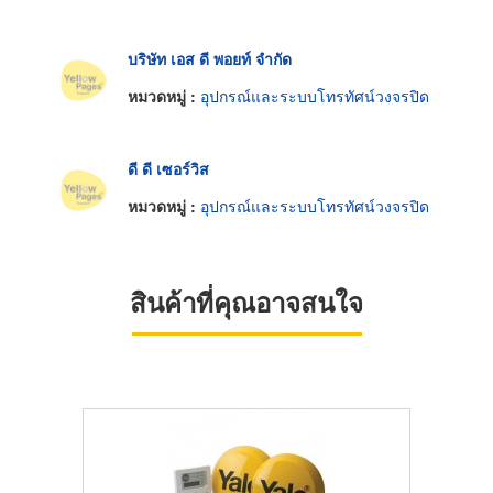
บริษัท เอส ดี พอยท์ จำกัด
หมวดหมู่ :
อุปกรณ์และระบบโทรทัศน์วงจรปิด
ดี ดี เซอร์วิส
หมวดหมู่ :
อุปกรณ์และระบบโทรทัศน์วงจรปิด
สินค้าที่คุณอาจสนใจ