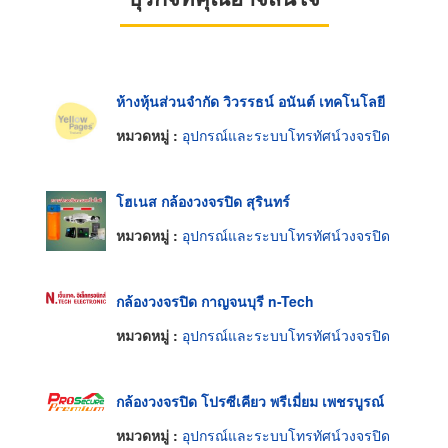
ห้างหุ้นส่วนจำกัด วิวรรธน์ อนันต์ เทคโนโลยี
หมวดหมู่ :
อุปกรณ์และระบบโทรทัศน์วงจรปิด
โฮเนส กล้องวงจรปิด สุรินทร์
หมวดหมู่ :
อุปกรณ์และระบบโทรทัศน์วงจรปิด
กล้องวงจรปิด กาญจนบุรี n-Tech
หมวดหมู่ :
อุปกรณ์และระบบโทรทัศน์วงจรปิด
กล้องวงจรปิด โปรซีเคียว พรีเมี่ยม เพชรบูรณ์
หมวดหมู่ :
อุปกรณ์และระบบโทรทัศน์วงจรปิด