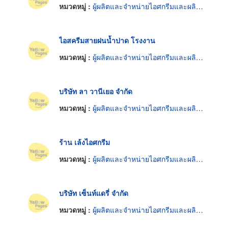
หมวดหมู่ :
ผู้ผลิตและจำหน่ายไอศกรีมและผลิตภัณฑ์แช่แข็ง
ไอสครีมสายฝนน้ำปาด โรงงาน
หมวดหมู่ :
ผู้ผลิตและจำหน่ายไอศกรีมและผลิตภัณฑ์แช่แข็ง
บริษัท ลา วานีเยอ จำกัด
หมวดหมู่ :
ผู้ผลิตและจำหน่ายไอศกรีมและผลิตภัณฑ์แช่แข็ง
ร้าน เล้งไอศกรีม
หมวดหมู่ :
ผู้ผลิตและจำหน่ายไอศกรีมและผลิตภัณฑ์แช่แข็ง
บริษัท เซ็นท์แดรี่ จำกัด
หมวดหมู่ :
ผู้ผลิตและจำหน่ายไอศกรีมและผลิตภัณฑ์แช่แข็ง