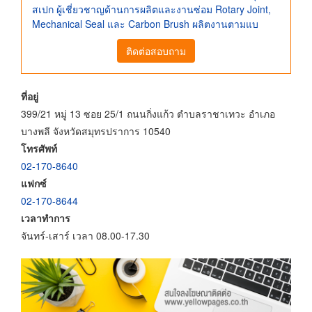
สเปก ผู้เชี่ยวชาญด้านการผลิตและงานซ่อม Rotary Joint,
Mechanical Seal และ Carbon Brush ผลิตงานตามแบ
ติดต่อสอบถาม
ที่อยู่
399/21 หมู่ 13 ซอย 25/1 ถนนกิ่งแก้ว ตำบลราชาเทวะ อำเภอ
บางพลี จังหวัดสมุทรปราการ 10540
โทรศัพท์
02-170-8640
แฟกซ์
02-170-8644
เวลาทำการ
จันทร์-เสาร์ เวลา 08.00-17.30