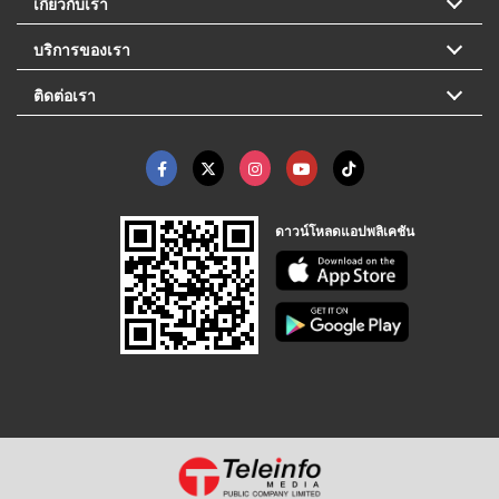
เกี่ยวกับเรา
บริการของเรา
ติดต่อเรา
ดาวน์โหลดแอปพลิเคชัน