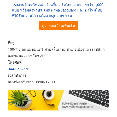
โรงงานผ้าทอไหมและผ้าแจ็คการ์ดไทย ลวดลายกว่า 1,000
แบบ พร้อมส่งทั่วประเทศ ผ้าทอ Jacquard และ ผ้าไหมไทย
ที่ได้รับความไว้วางใจจากอุตสาหกรรม
ดูรายละเอียดเพิ่มเติม
ที่อยู่
100/7-8 ถนนมุขมนตรี ตำบลในเมือง อำเภอเมืองนครราชสีมา
จังหวัดนครราชสีมา 30000
โทรศัพท์
044-253-772
เวลาทำการ
จันทร์-ศุกร์ เวลา 08:00-17:00