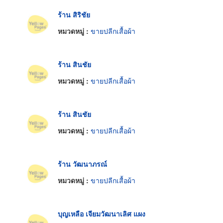
ร้าน สิริชัย
หมวดหมู่ :
ขายปลีกเสื้อผ้า
ร้าน สินชัย
หมวดหมู่ :
ขายปลีกเสื้อผ้า
ร้าน สินชัย
หมวดหมู่ :
ขายปลีกเสื้อผ้า
ร้าน วัฒนาภรณ์
หมวดหมู่ :
ขายปลีกเสื้อผ้า
บุญเหลือ เจียมวัฒนาเลิศ แผง