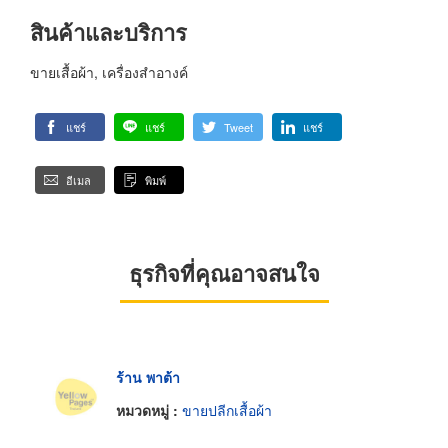
สินค้าและบริการ
ขายเสื้อผ้า, เครื่องสำอางค์
แชร์
แชร์
Tweet
แชร์
อีเมล
พิมพ์
ธุรกิจที่คุณอาจสนใจ
ร้าน พาต้า
หมวดหมู่ :
ขายปลีกเสื้อผ้า