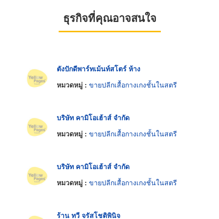
ธุรกิจที่คุณอาจสนใจ
ตังปักดีพาร์ทเม้นท์สโตร์ ห้าง
หมวดหมู่ :
ขายปลีกเสื้อกางเกงชั้นในสตรี
บริษัท คามิโอเฮ้าส์ จำกัด
หมวดหมู่ :
ขายปลีกเสื้อกางเกงชั้นในสตรี
บริษัท คามิโอเฮ้าส์ จำกัด
หมวดหมู่ :
ขายปลีกเสื้อกางเกงชั้นในสตรี
ร้าน ทวี จรัสโชติพินิจ