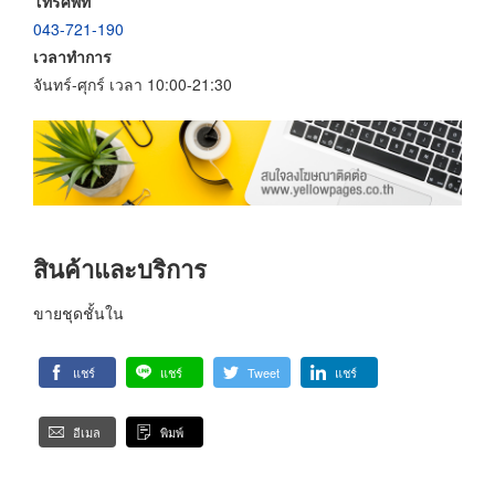
โทรศัพท์
043-721-190
เวลาทำการ
จันทร์-ศุกร์ เวลา 10:00-21:30
สินค้าและบริการ
ขายชุดชั้นใน
แชร์
แชร์
Tweet
แชร์
อีเมล
พิมพ์