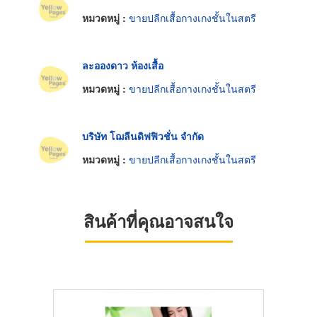
หมวดหมู่ :
ขายปลีกเสื้อกางเกงชั้นในสตรี
ละอองดาว ห้องเสื้อ
หมวดหมู่ :
ขายปลีกเสื้อกางเกงชั้นในสตรี
บริษัท โฌลีนดิฟฟิวชั่น จำกัด
หมวดหมู่ :
ขายปลีกเสื้อกางเกงชั้นในสตรี
สินค้าที่คุณอาจสนใจ