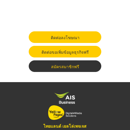
ติดต่อลงโฆษณา
ติดต่อขอเพิ่มข้อมูลธุรกิจฟรี
สมัครสมาชิกฟรี
ไทยแลนด์ เยลโล่เพจเจส