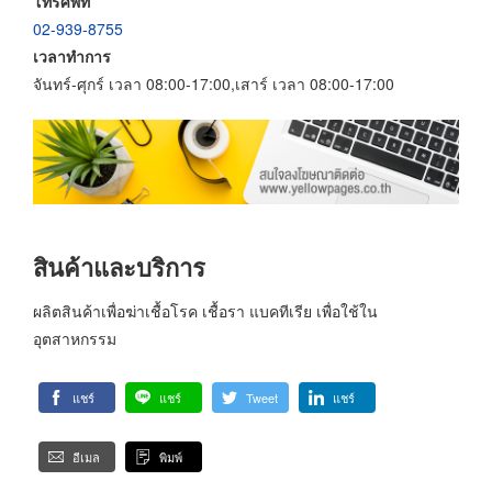
โทรศัพท์
02-939-8755
เวลาทำการ
จันทร์-ศุกร์ เวลา 08:00-17:00,เสาร์ เวลา 08:00-17:00
สินค้าและบริการ
ผลิตสินค้าเพื่อฆ่าเชื้อโรค เชื้อรา แบคทีเรีย เพื่อใช้ใน
อุตสาหกรรม
แชร์
แชร์
Tweet
แชร์
อีเมล
พิมพ์