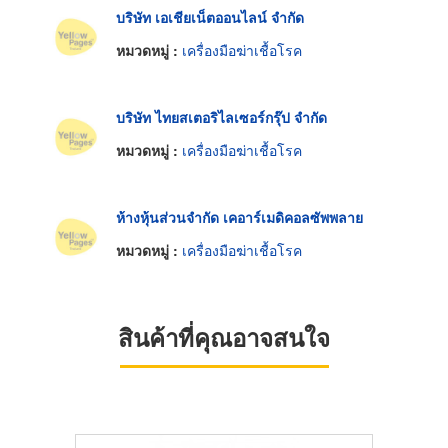
บริษัท เอเชียเน็ตออนไลน์ จำกัด
หมวดหมู่ :
เครื่องมือฆ่าเชื้อโรค
บริษัท ไทยสเตอริไลเซอร์กรุ๊ป จำกัด
หมวดหมู่ :
เครื่องมือฆ่าเชื้อโรค
ห้างหุ้นส่วนจำกัด เคอาร์เมดิคอลซัพพลาย
หมวดหมู่ :
เครื่องมือฆ่าเชื้อโรค
สินค้าที่คุณอาจสนใจ