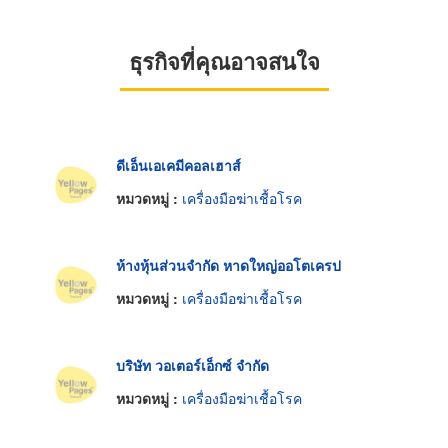
ธุรกิจที่คุณอาจสนใจ
ดีเอ็นเอเคมีคอลเฮาส์
หมวดหมู่ :
เครื่องมือฆ่าเชื้อโรค
ห้างหุ้นส่วนจำกัด หาดใหญ่ออโตเครป
หมวดหมู่ :
เครื่องมือฆ่าเชื้อโรค
บริษัท วอเตอร์เอ็กซ์ จำกัด
หมวดหมู่ :
เครื่องมือฆ่าเชื้อโรค