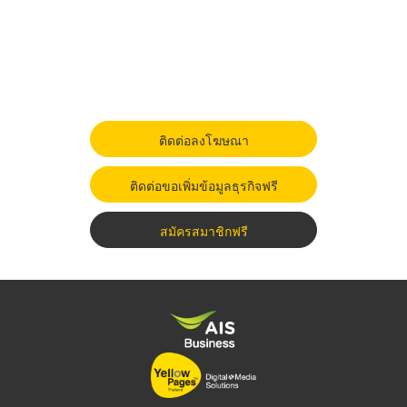
ติดต่อลงโฆษณา
ติดต่อขอเพิ่มข้อมูลธุรกิจฟรี
สมัครสมาชิกฟรี