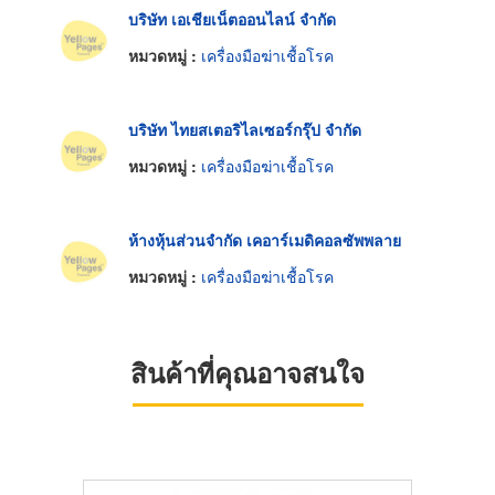
บริษัท เอเชียเน็ตออนไลน์ จำกัด
หมวดหมู่ :
เครื่องมือฆ่าเชื้อโรค
บริษัท ไทยสเตอริไลเซอร์กรุ๊ป จำกัด
หมวดหมู่ :
เครื่องมือฆ่าเชื้อโรค
ห้างหุ้นส่วนจำกัด เคอาร์เมดิคอลซัพพลาย
หมวดหมู่ :
เครื่องมือฆ่าเชื้อโรค
สินค้าที่คุณอาจสนใจ