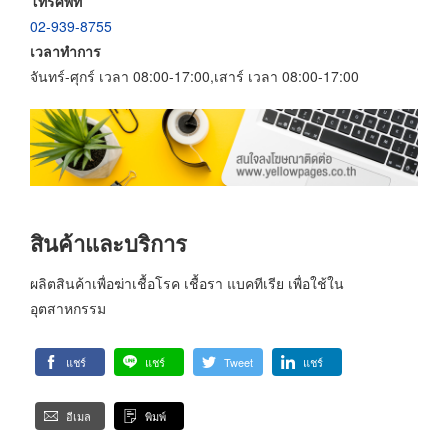
โทรศัพท์
02-939-8755
เวลาทำการ
จันทร์-ศุกร์ เวลา 08:00-17:00,เสาร์ เวลา 08:00-17:00
สินค้าและบริการ
ผลิตสินค้าเพื่อฆ่าเชื้อโรค เชื้อรา แบคทีเรีย เพื่อใช้ใน
อุตสาหกรรม
แชร์
แชร์
Tweet
แชร์
อีเมล
พิมพ์