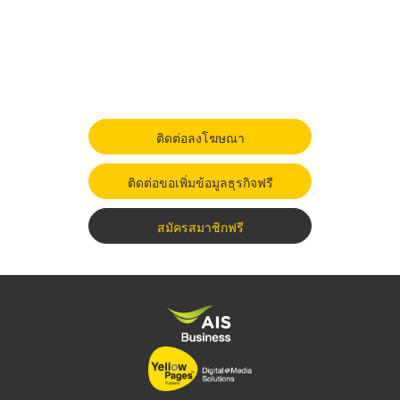
ติดต่อลงโฆษณา
ติดต่อขอเพิ่มข้อมูลธุรกิจฟรี
สมัครสมาชิกฟรี