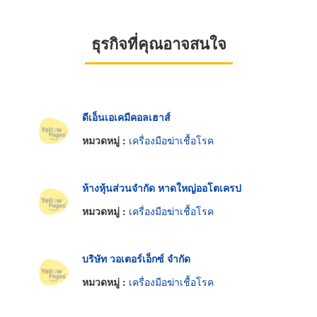
ธุรกิจที่คุณอาจสนใจ
ดีเอ็นเอเคมีคอลเฮาส์
หมวดหมู่ :
เครื่องมือฆ่าเชื้อโรค
ห้างหุ้นส่วนจำกัด หาดใหญ่ออโตเครป
หมวดหมู่ :
เครื่องมือฆ่าเชื้อโรค
บริษัท วอเตอร์เอ็กซ์ จำกัด
หมวดหมู่ :
เครื่องมือฆ่าเชื้อโรค