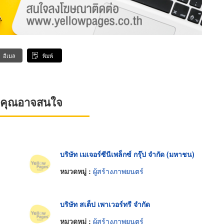
อีเมล
พิมพ์
ที่คุณอาจสนใจ
บริษัท เมเจอร์ซีนีเพล็กซ์ กรุ๊ป จำกัด (มหาชน)
หมวดหมู่ :
ผู้สร้างภาพยนตร์
บริษัท สเต็ป เพาเวอร์ทรี จำกัด
หมวดหมู่ :
ผู้สร้างภาพยนตร์