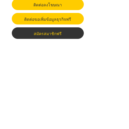
ติดต่อลงโฆษณา
ติดต่อขอเพิ่มข้อมูลธุรกิจฟรี
สมัครสมาชิกฟรี