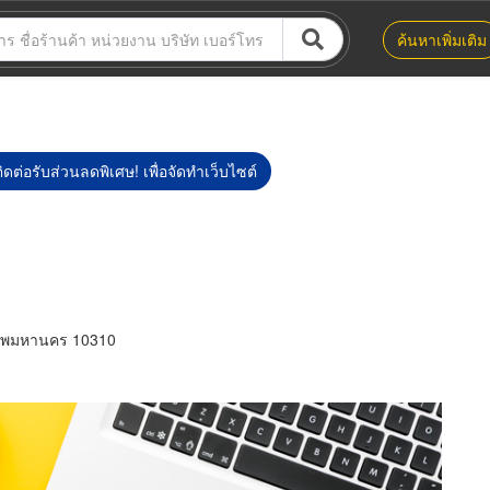
ค้นหาเพิ่มเติม
ิดต่อรับส่วนลดพิเศษ! เพื่อจัดทำเว็บไซต์
เทพมหานคร 10310