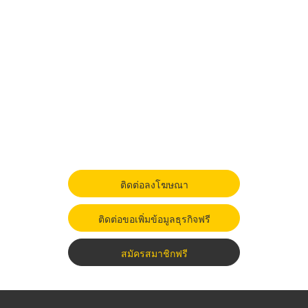
ติดต่อลงโฆษณา
ติดต่อขอเพิ่มข้อมูลธุรกิจฟรี
สมัครสมาชิกฟรี