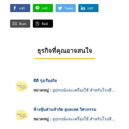
แชร์
แชร์
Tweet
แชร์
อีเมล
พิมพ์
ธุรกิจที่คุณอาจสนใจ
ดีดี รุ่งเรืองกิจ
หมวดหมู่ :
อุปกรณ์และเครื่องใช้ สำหรับโรงสีข้าว
ห้างหุ้นส่วนจำกัด อุบลเทค วิศวกรรม
หมวดหมู่ :
อุปกรณ์และเครื่องใช้ สำหรับโรงสีข้าว