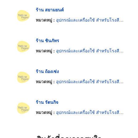
ร้าน สยามยนต์
หมวดหมู่ :
อุปกรณ์และเครื่องใช้ สำหรับโรงสีข้าว
ร้าน ชินภัทร
หมวดหมู่ :
อุปกรณ์และเครื่องใช้ สำหรับโรงสีข้าว
ร้าน ถ้องเซ่ง
หมวดหมู่ :
อุปกรณ์และเครื่องใช้ สำหรับโรงสีข้าว
ร้าน รัตนกิจ
หมวดหมู่ :
อุปกรณ์และเครื่องใช้ สำหรับโรงสีข้าว