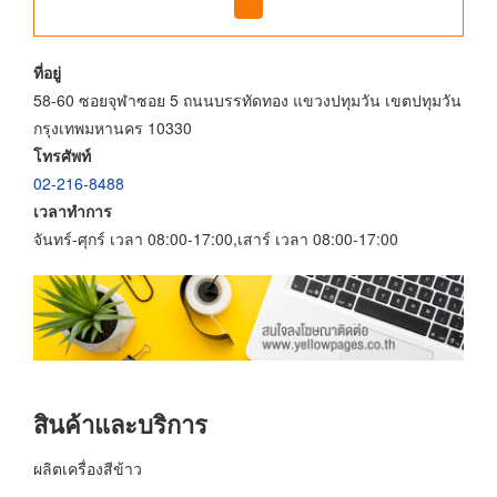
ที่อยู่
58-60 ซอยจุฬาซอย 5 ถนนบรรทัดทอง แขวงปทุมวัน เขตปทุมวัน
กรุงเทพมหานคร 10330
โทรศัพท์
02-216-8488
เวลาทำการ
จันทร์-ศุกร์ เวลา 08:00-17:00,เสาร์ เวลา 08:00-17:00
สินค้าและบริการ
ผลิตเครื่องสีข้าว