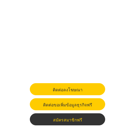
ติดต่อลงโฆษณา
ติดต่อขอเพิ่มข้อมูลธุรกิจฟรี
สมัครสมาชิกฟรี