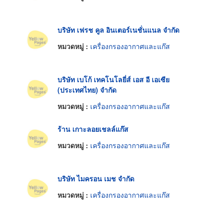
บริษัท เฟรช คูล อินเตอร์เนชั่นแนล จำกัด
หมวดหมู่ :
เครื่องกรองอากาศและแก๊ส
บริษัท เบโก้ เทคโนโลยี่ส์ เอส อี เอเซีย
(ประเทศไทย) จำกัด
หมวดหมู่ :
เครื่องกรองอากาศและแก๊ส
ร้าน เกาะลอยเชลล์แก๊ส
หมวดหมู่ :
เครื่องกรองอากาศและแก๊ส
บริษัท ไมครอน เมช จำกัด
หมวดหมู่ :
เครื่องกรองอากาศและแก๊ส