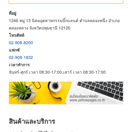
ที่อยู่
1246 หมู่ 13 นิคมอุตสาหกรรมบิ๊กแลนด์ ตำบลคลองหนึ่ง อำเภอ
คลองหลวง จังหวัดปทุมธานี 12120
โทรศัพท์
02-908-8200
แฟกซ์
02-908-1832
เวลาทำการ
จันทร์-ศุกร์ เวลา 08:30-17:00,เสาร์ เวลา 08:30-17:00
สินค้าและบริการ