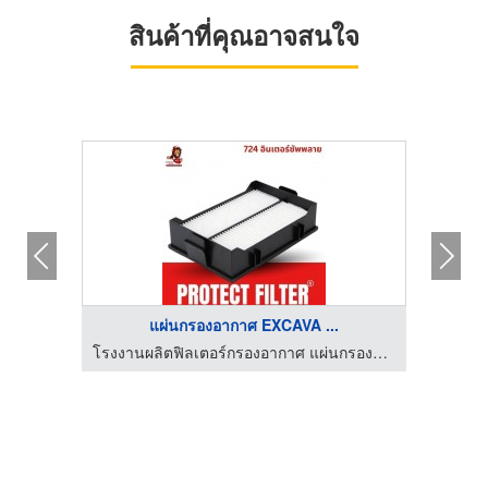
สินค้าที่คุณอาจสนใจ
แผ่นกรองอากาศ EXCAVA ...
โรงงานผลิตฟิลเตอร์กรองอากาศ แผ่นกรองฝุ่น PM2.5
โรงงานผลิตฟิลเตอร์กรองอากาศ แผ่นกรองฝุ่น PM2.5