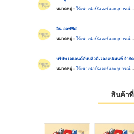
หมวดหมู่ :
ให้เช่าเฟอร์นิเจอร์และอุปกรณ์สำนักงาน
อิน-ออฟฟิศ
หมวดหมู่ :
ให้เช่าเฟอร์นิเจอร์และอุปกรณ์สำนักงาน
บริษัท เจแอนด์ดับบลิวดีเวลลอปเมนท์ จำกัด
หมวดหมู่ :
ให้เช่าเฟอร์นิเจอร์และอุปกรณ์สำนักงาน
สินค้า