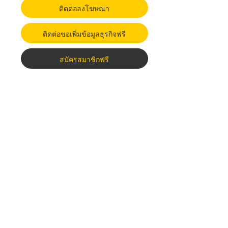
ติดต่อลงโฆษณา
ติดต่อขอเพิ่มข้อมูลธุรกิจฟรี
สมัครสมาชิกฟรี