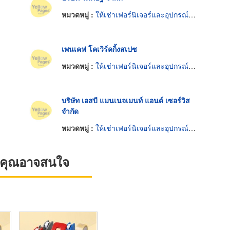
หมวดหมู่ :
ให้เช่าเฟอร์นิเจอร์และอุปกรณ์สำนักงาน
เพนเคฟ โคเวิร์คกิ้งสเปซ
หมวดหมู่ :
ให้เช่าเฟอร์นิเจอร์และอุปกรณ์สำนักงาน
บริษัท เอสบี แมนเนจเมนท์ แอนด์ เซอร์วิส
จำกัด
หมวดหมู่ :
ให้เช่าเฟอร์นิเจอร์และอุปกรณ์สำนักงาน
ที่คุณอาจสนใจ