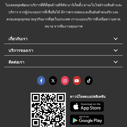
ไม่เคยหยุดพัฒนาบริการที่ดีที่สุดด้านดิจิทัล มาร์เก็ตติ้ง ผ่านเว็บไซต์รวมสินค้าและ
บริการ จากผู้ประกอบการที่เชื่อถือได้ มีการตรวจสอบและยืนยันตัวตนจริง และ
ครอบคลุมทุกหมวดธุรกิจมากที่สุดในประเทศ เราจะมอบบริการที่เหนือความคาด
หมาย จากทีมงานคุณภาพ
เกี่ยวกับเรา
บริการของเรา
ติดต่อเรา
ดาวน์โหลดแอปพลิเคชัน