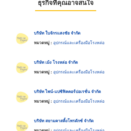
ธุรกิจที่คุณอาจสนใจ
บริษัท ใบจักรแสงชัย จำกัด
หมวดหมู่ :
อุปกรณ์และเครื่องมือโรงหล่อ
บริษัท เม้ง โรงหล่อ จำกัด
หมวดหมู่ :
อุปกรณ์และเครื่องมือโรงหล่อ
บริษัท ไพน์-แปซิฟิคคอร์ปอเรชั่น จำกัด
หมวดหมู่ :
อุปกรณ์และเครื่องมือโรงหล่อ
บริษัท สยามคาสติ้งโพรดักซ์ จำกัด
หมวดหมู่ :
อุปกรณ์และเครื่องมือโรงหล่อ