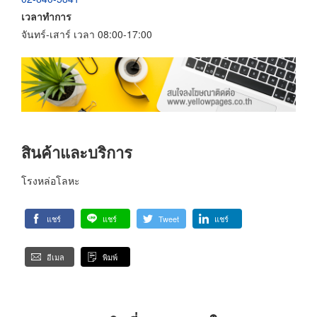
เวลาทำการ
จันทร์-เสาร์ เวลา 08:00-17:00
สินค้าและบริการ
โรงหล่อโลหะ
แชร์
แชร์
Tweet
แชร์
อีเมล
พิมพ์