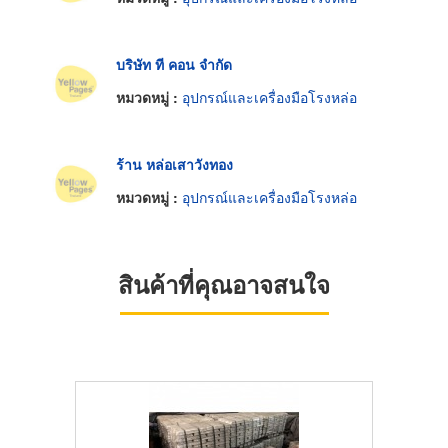
บริษัท ที คอน จำกัด
หมวดหมู่ :
อุปกรณ์และเครื่องมือโรงหล่อ
ร้าน หล่อเสาวังทอง
หมวดหมู่ :
อุปกรณ์และเครื่องมือโรงหล่อ
สินค้าที่คุณอาจสนใจ