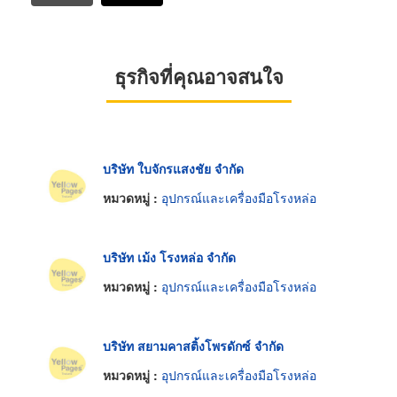
ธุรกิจที่คุณอาจสนใจ
บริษัท ใบจักรแสงชัย จำกัด
หมวดหมู่ :
อุปกรณ์และเครื่องมือโรงหล่อ
บริษัท เม้ง โรงหล่อ จำกัด
หมวดหมู่ :
อุปกรณ์และเครื่องมือโรงหล่อ
บริษัท สยามคาสติ้งโพรดักซ์ จำกัด
หมวดหมู่ :
อุปกรณ์และเครื่องมือโรงหล่อ