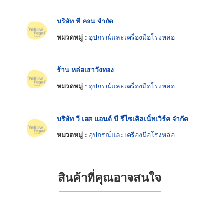
บริษัท ที คอน จำกัด
หมวดหมู่ :
อุปกรณ์และเครื่องมือโรงหล่อ
ร้าน หล่อเสาวังทอง
หมวดหมู่ :
อุปกรณ์และเครื่องมือโรงหล่อ
บริษัท วี เอส แอนด์ บี รีไซเคิลเน็ทเวิร์ค จำกัด
หมวดหมู่ :
อุปกรณ์และเครื่องมือโรงหล่อ
สินค้าที่คุณอาจสนใจ