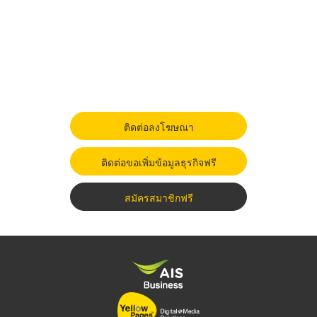
ติดต่อลงโฆษณา
ติดต่อขอเพิ่มข้อมูลธุรกิจฟรี
สมัครสมาชิกฟรี