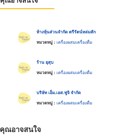
ที่คุณอาจสนใจ
ห้างหุ้นส่วนจำกัด ตรีรัตน์หล่มสัก
หมวดหมู่ :
เครื่องผสมเครื่องดื่ม
ร้าน ยุสุบ
หมวดหมู่ :
เครื่องผสมเครื่องดื่ม
บริษัท เอ็ม.เอส.ฟูจิ จำกัด
หมวดหมู่ :
เครื่องผสมเครื่องดื่ม
ที่คุณอาจสนใจ