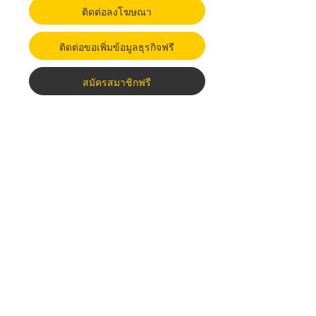
ติดต่อลงโฆษณา
ติดต่อขอเพิ่มข้อมูลธุรกิจฟรี
สมัครสมาชิกฟรี