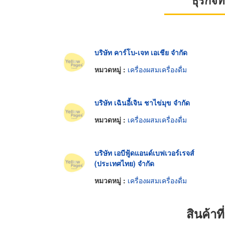
ธุรกิจ
บริษัท คาร์โบ-เจท เอเชีย จำกัด
หมวดหมู่ :
เครื่องผสมเครื่องดื่ม
บริษัท เฉินอี้เจิน ชาไข่มุข จำกัด
หมวดหมู่ :
เครื่องผสมเครื่องดื่ม
บริษัท เอบีฟู้ดแอนด์เบฟเวอร์เรจส์
(ประเทศไทย) จำกัด
หมวดหมู่ :
เครื่องผสมเครื่องดื่ม
สินค้า