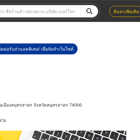
ค้นหาเพิ่มเติม
ิดต่อรับส่วนลดพิเศษ! เพื่อจัดทำเว็บไซต์
เภอเมืองสมุทรสาคร จังหวัดสมุทรสาคร 74000
974