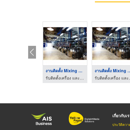
งานติดตั้ง Mixing Ta ...
งานติดตั้ง Mixi
รับติดตั้งเครื่อง และงานเดินระบบท่อ - ยูนิโฟร์ เอ็นจิเนียริ่ง
รับติดตั้งเครื่อง 
เกี่ยวกับเ
ประวัติควา