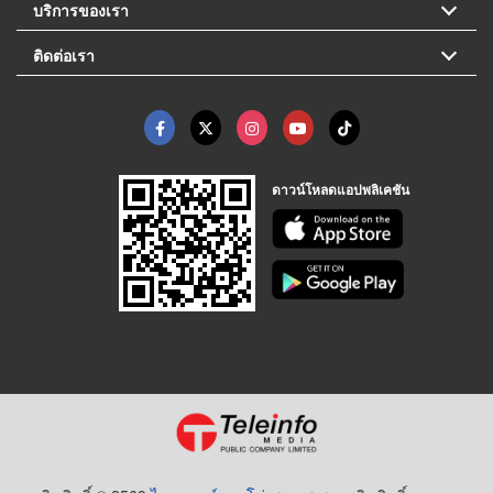
บริการของเรา
ติดต่อเรา
ดาวน์โหลดแอปพลิเคชัน