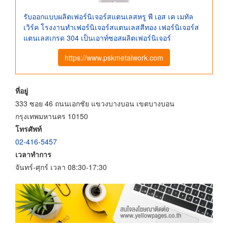
รับออกแบบผลิตเฟอร์นิเจอร์สแตนเลสหรู พี เอส เค เมทัล
เวิร์ค โรงงานทําเฟอร์นิเจอร์สแตนเลสสีทอง เฟอร์นิเจอร์ส
แตนเลสเกรด 304 เป็นเอาท์ซอสผลิตเฟอร์นิเจอร์
https://www.pskmetalwork.com
ที่อยู่
333 ซอย 46 ถนนเอกชัย แขวงบางบอน เขตบางบอน
กรุงเทพมหานคร 10150
โทรศัพท์
02-416-5457
เวลาทำการ
จันทร์-ศุกร์ เวลา 08:30-17:30