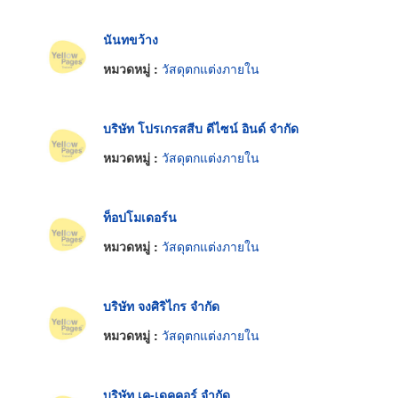
นันทขว้าง
หมวดหมู่ :
วัสดุตกแต่งภายใน
บริษัท โปรเกรสสีบ ดีไซน์ อินด์ จำกัด
หมวดหมู่ :
วัสดุตกแต่งภายใน
ท็อปโมเดอร์น
หมวดหมู่ :
วัสดุตกแต่งภายใน
บริษัท จงศิริไกร จำกัด
หมวดหมู่ :
วัสดุตกแต่งภายใน
บริษัท เค-เดคคอร์ จำกัด