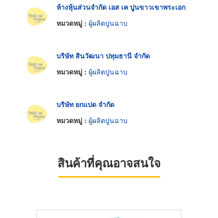
ห้างหุ้นส่วนจำกัด เอส เค ปูนขาวเขาพระเอก
หมวดหมู่ :
ผู้ผลิตปูนฉาบ
บริษัท สินวัฒนา ปทุมธานี จำกัด
หมวดหมู่ :
ผู้ผลิตปูนฉาบ
บริษัท ยกแปด จำกัด
หมวดหมู่ :
ผู้ผลิตปูนฉาบ
สินค้าที่คุณอาจสนใจ