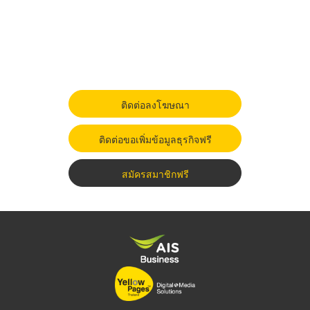
ติดต่อลงโฆษณา
ติดต่อขอเพิ่มข้อมูลธุรกิจฟรี
สมัครสมาชิกฟรี