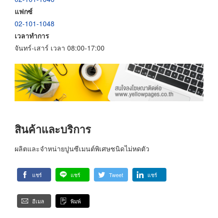
แฟกซ์
02-101-1048
เวลาทำการ
จันทร์-เสาร์ เวลา 08:00-17:00
สินค้าและบริการ
ผลิตและจำหน่ายปูนซีเมนต์พิเศษชนิดไม่หดตัว
แชร์
แชร์
Tweet
แชร์
อีเมล
พิมพ์