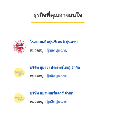
ธุรกิจที่คุณอาจสนใจ
โรงงานผลิตปูนซีเมนต์ ปูนฉาบ
หมวดหมู่ :
ผู้ผลิตปูนฉาบ
บริษัท ยูบาว (ประเทศไทย) จำกัด
หมวดหมู่ :
ผู้ผลิตปูนฉาบ
บริษัท สยามมอร์สตาร์ จำกัด
หมวดหมู่ :
ผู้ผลิตปูนฉาบ