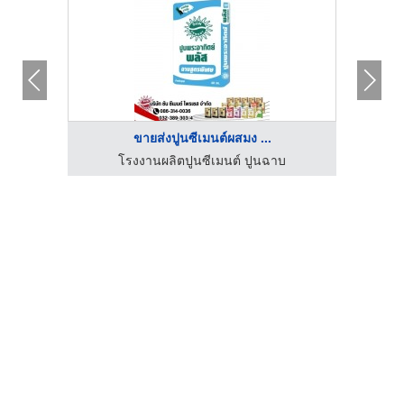
ขายส่งปูนซีเมนต์ผสมง ...
โรงงานผลิตปูนซีเมนต์ ปูนฉาบ